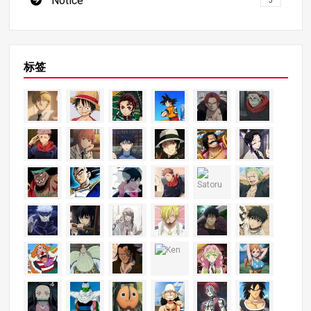
Notice
3
标签