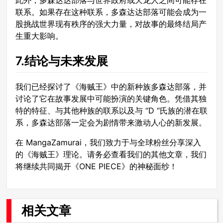
此外，多森达达部落与世界政府或天龙人之间可能存在
联系。如果存在这种联系，多森达达部落可能会成为一
股挑战世界现有秩序的强大力量，对故事的最终结局产
生重大影响。
7.结论与未来发展
我们已经探讨了《海贼王》中的新种族多森达部落，并
讨论了它在故事发展中可能扮演的关键角色。凭借其独
特的特征、与其他种族的联系以及与 “D “氏族的潜在联
系，多森达部落一定会为剧情带来激动人心的新发展。
在 MangaZamurai，我们致力于与全球粉丝分享深入
的《海贼王》理论。请务必查看我们的其他文章，我们
将继续共同揭开《ONE PIECE》的神秘面纱！
相关文章