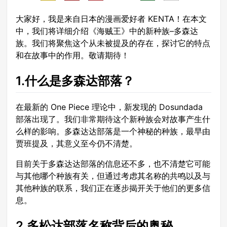
大家好，我是来自日本的漫画爱好者 KENTA！在本文
中，我们将详细介绍《海贼王》中的新种族–多森达
族。我们将聚焦这个从未被提及的存在，探讨它的特点
和在故事中的作用。敬请期待！
1.什么是多森达部落？
在最新的 One Piece 理论中，新发现的 Dosundada
部落出现了。我们非常期待这个新种族会对故事产生什
么样的影响。多森达达部落是一个神秘的种族，最早由
贾班提及，其意义至今仍不清楚。
目前关于多森达达部落的信息还不多，也不清楚它可能
与其他哪个种族有关，但通过考虑其名称的共鸣以及与
其他种族的联系，我们正在逐步揭开关于他们的更多信
息。
2.多松达部落名称背后的奥秘