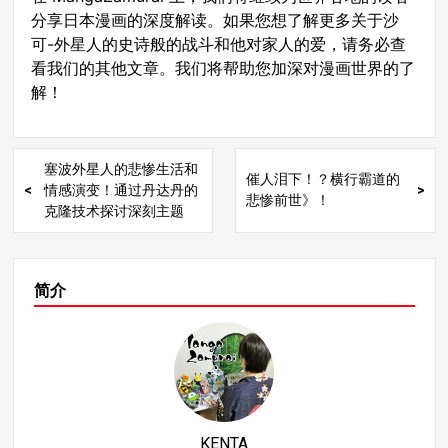
分享日本漫画的深度解读。如果您想了解更多关于沙
可-外星人的史诗般的战斗和他对家人的爱，请务必查
看我们的其他文章。我们将帮助您加深对漫画世界的了
解！
塞波外星人的悲惨生活和
催人泪下！？横行霸道的
情感演变！通过丹达丹的
悲惨前世》！
克隆技术探讨深刻主题
简介
KENTA