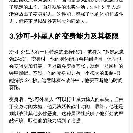
了稳定的工作。面对残酷的现实生活，沙可-外星人逐
渐释放出了变身能力。这种能力增强了他的体能和战斗
力，但还不足以战胜更强大的同龄人。
3.沙可-外星人的变身能力及其极限
沙可-外星人有一种特殊的变身能力，被称为 “多佛恶魔
强24式”。变身时，他的身体能力会得到增强，体型也
会变得更加健美，但外貌会变得夸张，就像一只臃肿的
装甲螳螂。不过，他的变身能力有一个很大的限制–只
能持续 24 秒。这意味着在战斗中，他要不断地与时间
赛跑。
变身后，“沙可外星人 “可以打出威力惊人的拳头，但由
于变身时间太短，他无法延长战斗时间。最终，他还是
难以战胜其他多佛恶魔。这种局限性反映了他所处的严
酷环境，即使他的能力得到了增强。