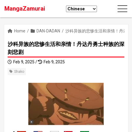
MangaZamurai
Home
/
DAN-DADAN
/
沙科异族的悲惨生活和亲情！丹达丹
沙科异族的悲惨生活和亲情！丹达丹勇士种族的深
刻悲剧
Feb 9, 2025 /
Feb 9, 2025
Shako