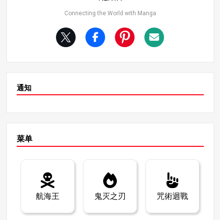
Connecting the World with Manga
通知
菜单
航海王
鬼灭之刃
咒術迴戰