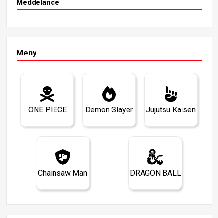
Meddelande
Meny
ONE PIECE
Demon Slayer
Jujutsu Kaisen
Chainsaw Man
DRAGON BALL