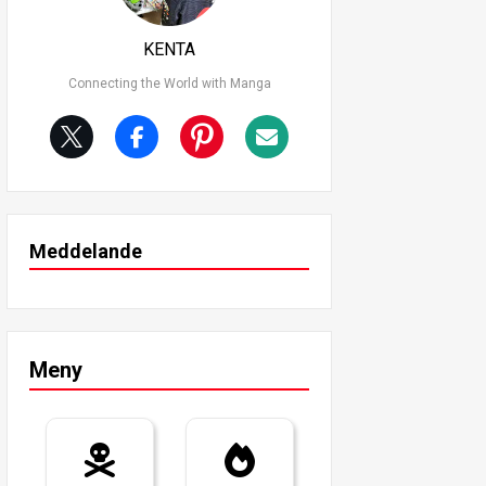
KENTA
Connecting the World with Manga
Meddelande
Meny