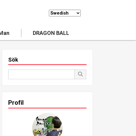
 Man
DRAGON BALL
Sök
Profil