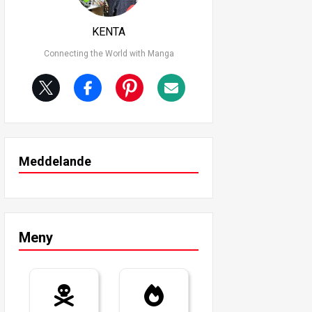
KENTA
Connecting the World with Manga
Meddelande
Meny