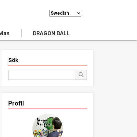
 Man
DRAGON BALL
Sök
Profil