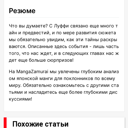
Резюме
Что вы думаете? С Луффи связано еще много т
айн и предвестий, и по мере развития сюжета
мы обязательно увидим, как эти тайны раскры
ваются. Описанные здесь события - лишь часть
того, что нас ждет, и в следующих главах нас ж
дет еще больше сюрпризов!
На MangaZamurai мы увлечены глубоким анализ
ом японской манги для поклонников по всему
миру. Обязательно ознакомьтесь с другими ста
тьями и насладитесь еще более глубокими дис
куссиями!
Похожие статьи