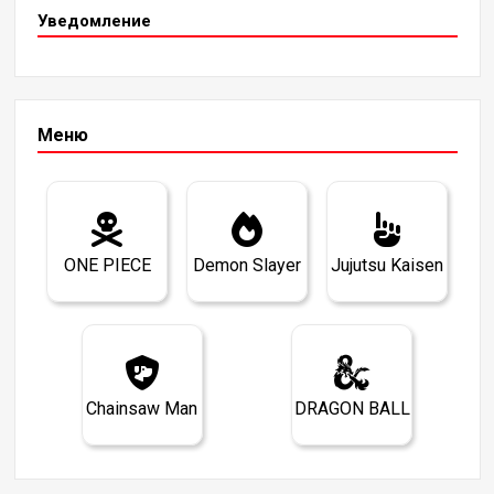
Уведомление
Меню
ONE PIECE
Demon Slayer
Jujutsu Kaisen
Chainsaw Man
DRAGON BALL