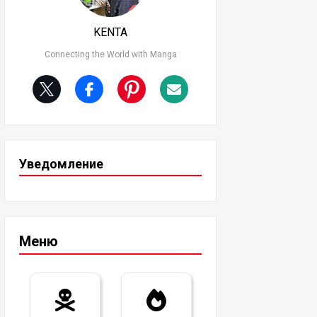
KENTA
Connecting the World with Manga
Уведомление
Меню