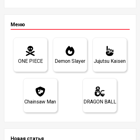
Меню
ONE PIECE
Demon Slayer
Jujutsu Kaisen
Chainsaw Man
DRAGON BALL
Новая статья