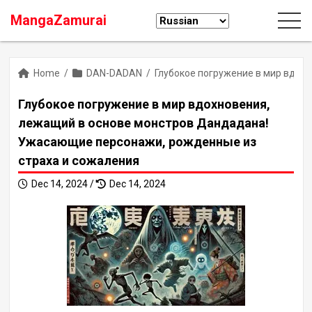
MangaZamurai
Home
/
DAN-DADAN
/
Глубокое погружение в мир вдох
Глубокое погружение в мир вдохновения,
лежащий в основе монстров Дандадана!
Ужасающие персонажи, рожденные из
страха и сожаления
Dec 14, 2024 /
Dec 14, 2024