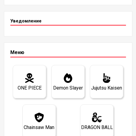
Уведомление
Меню
ONE PIECE
Demon Slayer
Jujutsu Kaisen
Chainsaw Man
DRAGON BALL