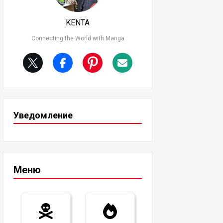
KENTA
Connecting the World with Manga
Уведомление
Меню