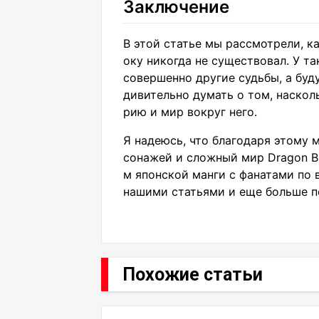
Заключение
В этой статье мы рассмотрели, ка
оку никогда не существовал. У т
совершенно другие судьбы, а буд
дивительно думать о том, наскол
рию и мир вокруг него.
Я надеюсь, что благодаря этому 
сонажей и сложный мир Dragon Ba
м японской манги с фанатами по 
нашими статьями и еще больше по
Похожие статьи