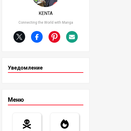
KENTA
Connecting the World with Manga
Уведомление
Меню