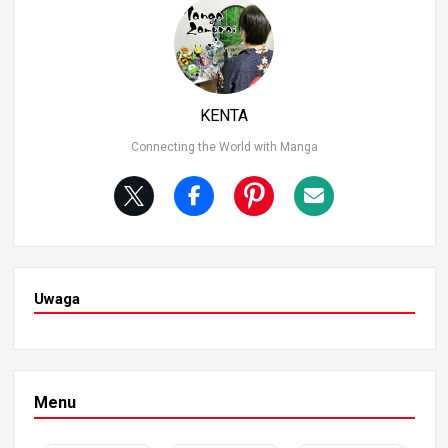
KENTA
Connecting the World with Manga
Uwaga
Menu