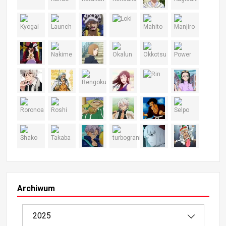
Archiwum
2025