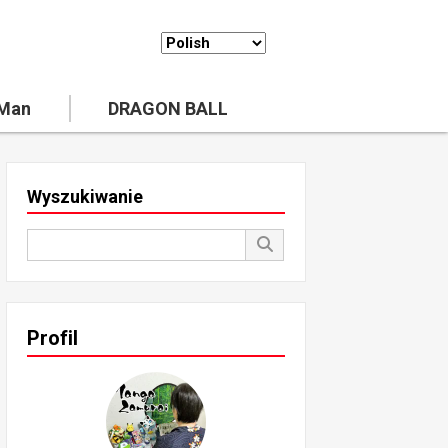
 Man
DRAGON BALL
Wyszukiwanie
Profil