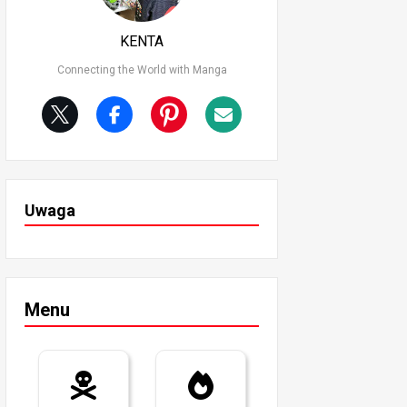
KENTA
Connecting the World with Manga
Uwaga
Menu