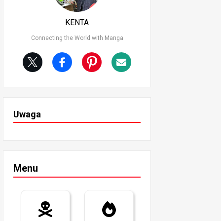
KENTA
Connecting the World with Manga
Uwaga
Menu