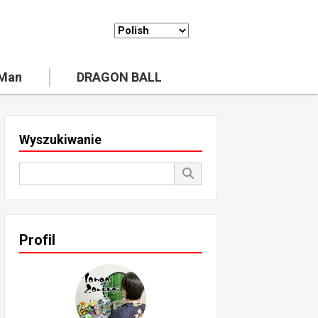
 Man
DRAGON BALL
Wyszukiwanie
Profil