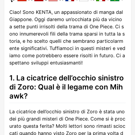
Ciao! Sono KENTA, un appassionato di manga dal
Giappone. Oggi daremo un’occhiata più da vicino
a sette punti irrisolti della trama di One Piece. Ci s
ono innumerevoli fili della trama sparsi in tutta la s
toria, e ho scelto quelli che sembrano particolarm
ente significativi. Tuffiamoci in questi misteri e ved
iamo come potrebbero essere risolti in futuro. Ci a
spettano sviluppi entusiasmanti!
1. La cicatrice dell’occhio sinistro
di Zoro: Qual è il legame con Mih
awk?
La cicatrice dell’occhio sinistro di Zoro è stata uno
dei più grandi misteri di One Piece. Come si è proc
urato questa ferita? Molti lettori sono rimasti scioc
cati quando hanno visto Zoro per la prima volta d