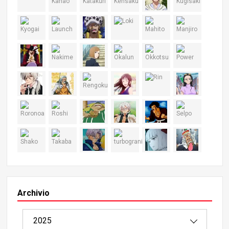
Archivio
2025