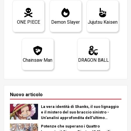
ONE PIECE
Demon Slayer
Jujutsu Kaisen
Chainsaw Man
DRAGON BALL
Nuovo articolo
La vera identità di Shanks, il suo lignaggio
e il mistero del suo braccio sinistro -
Un'analisi approfondita dell'ultimo
capitolo!
Potenze che superano i Quattro