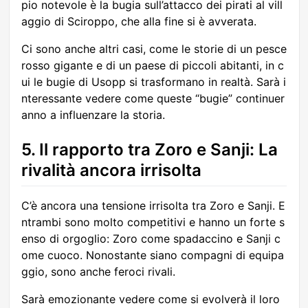
pio notevole è la bugia sull’attacco dei pirati al vill
aggio di Sciroppo, che alla fine si è avverata.
Ci sono anche altri casi, come le storie di un pesce
rosso gigante e di un paese di piccoli abitanti, in c
ui le bugie di Usopp si trasformano in realtà. Sarà i
nteressante vedere come queste “bugie” continuer
anno a influenzare la storia.
5. Il rapporto tra Zoro e Sanji: La
rivalità ancora irrisolta
C’è ancora una tensione irrisolta tra Zoro e Sanji. E
ntrambi sono molto competitivi e hanno un forte s
enso di orgoglio: Zoro come spadaccino e Sanji c
ome cuoco. Nonostante siano compagni di equipa
ggio, sono anche feroci rivali.
Sarà emozionante vedere come si evolverà il loro