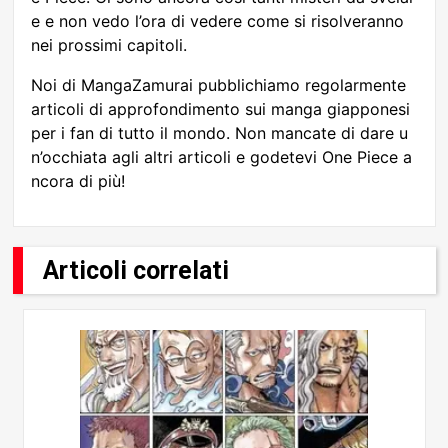
e e non vedo l’ora di vedere come si risolveranno
nei prossimi capitoli.
Noi di MangaZamurai pubblichiamo regolarmente
articoli di approfondimento sui manga giapponesi
per i fan di tutto il mondo. Non mancate di dare u
n’occhiata agli altri articoli e godetevi One Piece a
ncora di più!
Articoli correlati