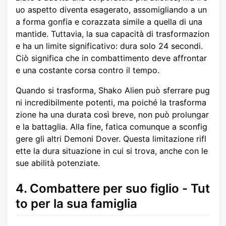
uo aspetto diventa esagerato, assomigliando a un
a forma gonfia e corazzata simile a quella di una
mantide. Tuttavia, la sua capacità di trasformazion
e ha un limite significativo: dura solo 24 secondi.
Ciò significa che in combattimento deve affrontar
e una costante corsa contro il tempo.
Quando si trasforma, Shako Alien può sferrare pug
ni incredibilmente potenti, ma poiché la trasforma
zione ha una durata così breve, non può prolungar
e la battaglia. Alla fine, fatica comunque a sconfig
gere gli altri Demoni Dover. Questa limitazione rifl
ette la dura situazione in cui si trova, anche con le
sue abilità potenziate.
4. Combattere per suo figlio - Tut
to per la sua famiglia