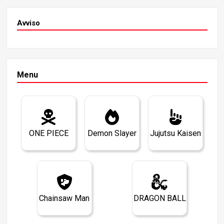
Avviso
Menu
ONE PIECE
Demon Slayer
Jujutsu Kaisen
Chainsaw Man
DRAGON BALL