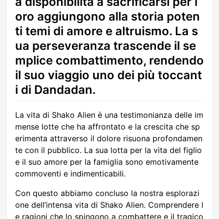
a disponibilità a sacrificarsi per l
oro aggiungono alla storia poten
ti temi di amore e altruismo. La s
ua perseveranza trascende il se
mplice combattimento, rendendo
il suo viaggio uno dei più toccant
i di Dandadan.
La vita di Shako Alien è una testimonianza delle im
mense lotte che ha affrontato e la crescita che sp
erimenta attraverso il dolore risuona profondamen
te con il pubblico. La sua lotta per la vita del figlio
e il suo amore per la famiglia sono emotivamente
commoventi e indimenticabili.
Con questo abbiamo concluso la nostra esplorazi
one dell’intensa vita di Shako Alien. Comprendere l
e ragioni che lo spingono a combattere e il tragico