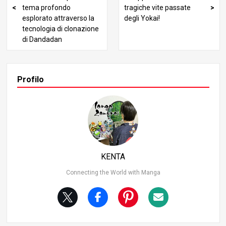
tema profondo
tragiche vite passate
esplorato attraverso la
degli Yokai!
tecnologia di clonazione
di Dandadan
Profilo
KENTA
Connecting the World with Manga