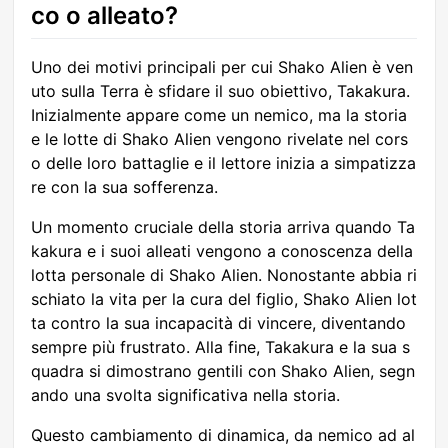
co o alleato?
Uno dei motivi principali per cui Shako Alien è ven
uto sulla Terra è sfidare il suo obiettivo, Takakura.
Inizialmente appare come un nemico, ma la storia
e le lotte di Shako Alien vengono rivelate nel cors
o delle loro battaglie e il lettore inizia a simpatizza
re con la sua sofferenza.
Un momento cruciale della storia arriva quando Ta
kakura e i suoi alleati vengono a conoscenza della
lotta personale di Shako Alien. Nonostante abbia ri
schiato la vita per la cura del figlio, Shako Alien lot
ta contro la sua incapacità di vincere, diventando
sempre più frustrato. Alla fine, Takakura e la sua s
quadra si dimostrano gentili con Shako Alien, segn
ando una svolta significativa nella storia.
Questo cambiamento di dinamica, da nemico ad al