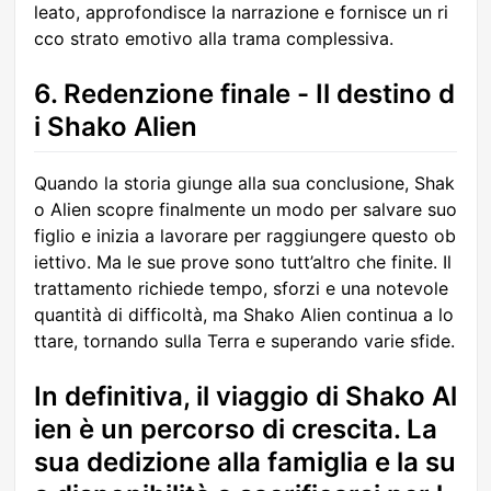
leato, approfondisce la narrazione e fornisce un ri
cco strato emotivo alla trama complessiva.
6. Redenzione finale - Il destino d
i Shako Alien
Quando la storia giunge alla sua conclusione, Shak
o Alien scopre finalmente un modo per salvare suo
figlio e inizia a lavorare per raggiungere questo ob
iettivo. Ma le sue prove sono tutt’altro che finite. Il
trattamento richiede tempo, sforzi e una notevole
quantità di difficoltà, ma Shako Alien continua a lo
ttare, tornando sulla Terra e superando varie sfide.
In definitiva, il viaggio di Shako Al
ien è un percorso di crescita. La
sua dedizione alla famiglia e la su