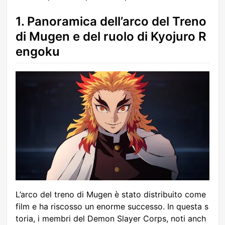
1. Panoramica dell’arco del Treno
di Mugen e del ruolo di Kyojuro R
engoku
L’arco del treno di Mugen è stato distribuito come
film e ha riscosso un enorme successo. In questa s
toria, i membri del Demon Slayer Corps, noti anch