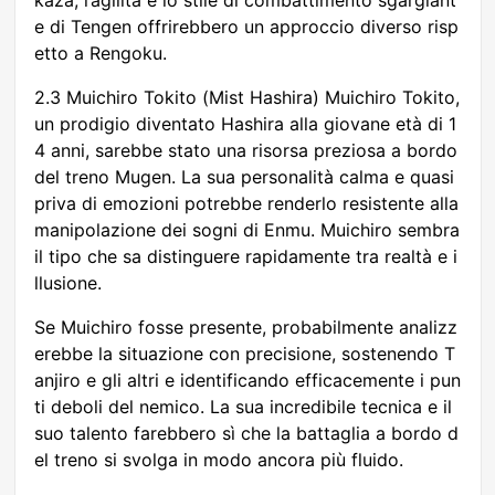
e di Tengen offrirebbero un approccio diverso risp
etto a Rengoku.
2.3 Muichiro Tokito (Mist Hashira) Muichiro Tokito,
un prodigio diventato Hashira alla giovane età di 1
4 anni, sarebbe stato una risorsa preziosa a bordo
del treno Mugen. La sua personalità calma e quasi
priva di emozioni potrebbe renderlo resistente alla
manipolazione dei sogni di Enmu. Muichiro sembra
il tipo che sa distinguere rapidamente tra realtà e i
llusione.
Se Muichiro fosse presente, probabilmente analizz
erebbe la situazione con precisione, sostenendo T
anjiro e gli altri e identificando efficacemente i pun
ti deboli del nemico. La sua incredibile tecnica e il
suo talento farebbero sì che la battaglia a bordo d
el treno si svolga in modo ancora più fluido.