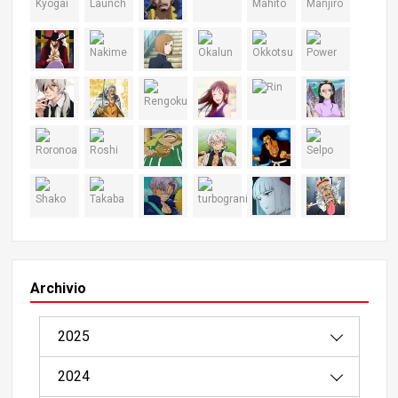
Archivio
2025
2024
08/2025（1）