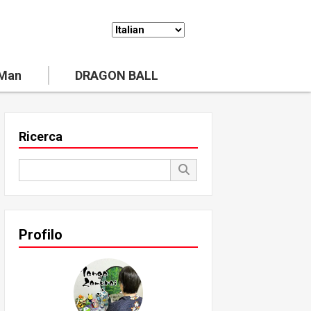
 Man
DRAGON BALL
Ricerca
Profilo