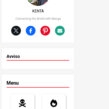
KENTA
Connecting the World with Manga
Avviso
Menu