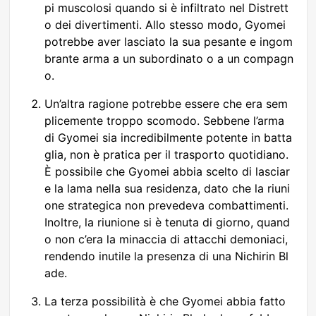
pi muscolosi quando si è infiltrato nel Distrett
o dei divertimenti. Allo stesso modo, Gyomei
potrebbe aver lasciato la sua pesante e ingom
brante arma a un subordinato o a un compagn
o.
Un’altra ragione potrebbe essere che era sem
plicemente troppo scomodo. Sebbene l’arma
di Gyomei sia incredibilmente potente in batta
glia, non è pratica per il trasporto quotidiano.
È possibile che Gyomei abbia scelto di lasciar
e la lama nella sua residenza, dato che la riuni
one strategica non prevedeva combattimenti.
Inoltre, la riunione si è tenuta di giorno, quand
o non c’era la minaccia di attacchi demoniaci,
rendendo inutile la presenza di una Nichirin Bl
ade.
La terza possibilità è che Gyomei abbia fatto