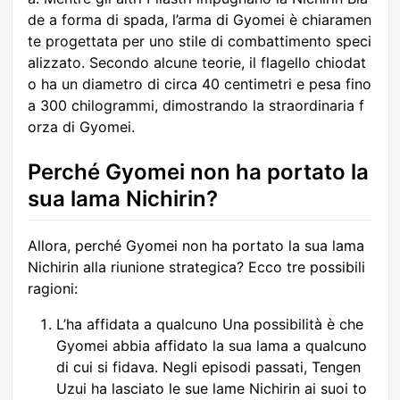
de a forma di spada, l’arma di Gyomei è chiaramen
te progettata per uno stile di combattimento speci
alizzato. Secondo alcune teorie, il flagello chiodat
o ha un diametro di circa 40 centimetri e pesa fino
a 300 chilogrammi, dimostrando la straordinaria f
orza di Gyomei.
Perché Gyomei non ha portato la
sua lama Nichirin?
Allora, perché Gyomei non ha portato la sua lama
Nichirin alla riunione strategica? Ecco tre possibili
ragioni:
L’ha affidata a qualcuno Una possibilità è che
Gyomei abbia affidato la sua lama a qualcuno
di cui si fidava. Negli episodi passati, Tengen
Uzui ha lasciato le sue lame Nichirin ai suoi to