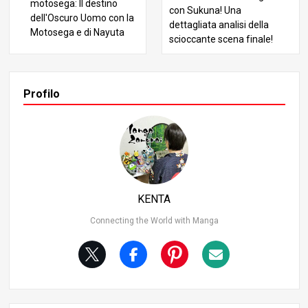
motosega: Il destino
con Sukuna! Una
dell'Oscuro Uomo con la
dettagliata analisi della
Motosega e di Nayuta
scioccante scena finale!
Profilo
KENTA
Connecting the World with Manga