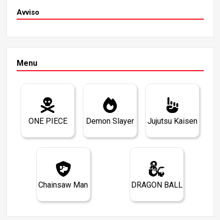
Avviso
Menu
ONE PIECE
Demon Slayer
Jujutsu Kaisen
Chainsaw Man
DRAGON BALL