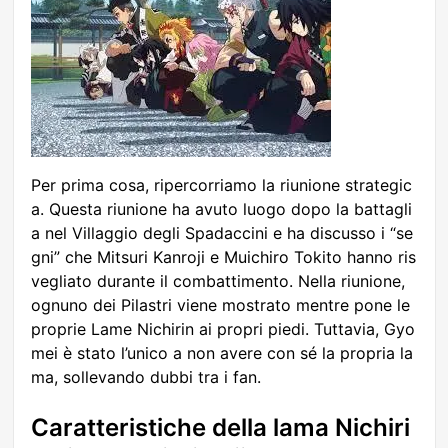
Per prima cosa, ripercorriamo la riunione strategic
a. Questa riunione ha avuto luogo dopo la battagli
a nel Villaggio degli Spadaccini e ha discusso i “se
gni” che Mitsuri Kanroji e Muichiro Tokito hanno ris
vegliato durante il combattimento. Nella riunione,
ognuno dei Pilastri viene mostrato mentre pone le
proprie Lame Nichirin ai propri piedi. Tuttavia, Gyo
mei è stato l’unico a non avere con sé la propria la
ma, sollevando dubbi tra i fan.
Caratteristiche della lama Nichiri