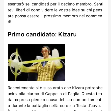
esenterò sei candidati per il decimo membro. Senti
tevi liberi di condividere le vostre idee su chi pens
ate possa essere il prossimo membro nei commen
ti!
Primo candidato: Kizaru
Recentemente si è sussurrato che Kizaru potrebbe
unirsi alla ciurma di Cappello di Paglia. Questa teo
ria ha preso piede a causa del suo comportament
o durante la battaglia nell’arco della Testa d’uovo.