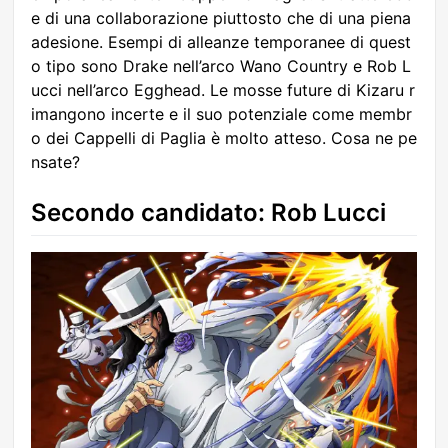
e di una collaborazione piuttosto che di una piena
adesione. Esempi di alleanze temporanee di quest
o tipo sono Drake nell’arco Wano Country e Rob L
ucci nell’arco Egghead. Le mosse future di Kizaru r
imangono incerte e il suo potenziale come membr
o dei Cappelli di Paglia è molto atteso. Cosa ne pe
nsate?
Secondo candidato: Rob Lucci