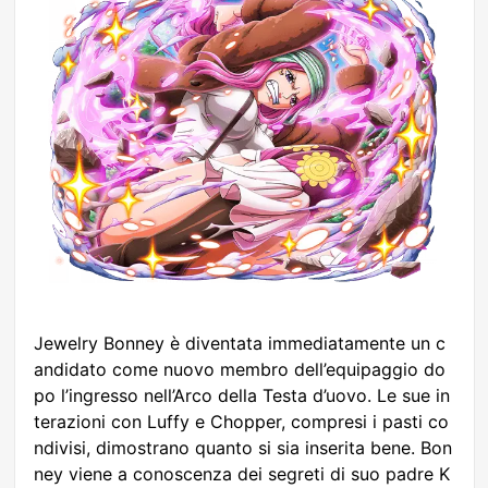
Jewelry Bonney è diventata immediatamente un c
andidato come nuovo membro dell’equipaggio do
po l’ingresso nell’Arco della Testa d’uovo. Le sue in
terazioni con Luffy e Chopper, compresi i pasti co
ndivisi, dimostrano quanto si sia inserita bene. Bon
ney viene a conoscenza dei segreti di suo padre K