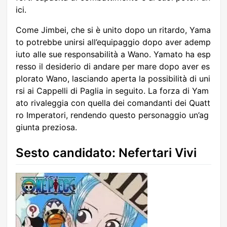
ici.
Come Jimbei, che si è unito dopo un ritardo, Yama
to potrebbe unirsi all’equipaggio dopo aver ademp
iuto alle sue responsabilità a Wano. Yamato ha esp
resso il desiderio di andare per mare dopo aver es
plorato Wano, lasciando aperta la possibilità di uni
rsi ai Cappelli di Paglia in seguito. La forza di Yam
ato rivaleggia con quella dei comandanti dei Quatt
ro Imperatori, rendendo questo personaggio un’ag
giunta preziosa.
Sesto candidato: Nefertari Vivi