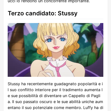
ucci lo rendono un concorrente importante.
Terzo candidato: Stussy
Stussy ha recentemente guadagnato popolarità e i
l suo conflitto interiore per il tradimento aumenta l
e sue possibilità di diventare un Cappello di Pagli
a. Il suo passato oscuro e le sue abilità uniche aum
entano il suo potenziale come membro. Luffy ha di