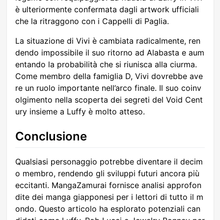
è ulteriormente confermata dagli artwork ufficiali
che la ritraggono con i Cappelli di Paglia.
La situazione di Vivi è cambiata radicalmente, ren
dendo impossibile il suo ritorno ad Alabasta e aum
entando la probabilità che si riunisca alla ciurma.
Come membro della famiglia D, Vivi dovrebbe ave
re un ruolo importante nell’arco finale. Il suo coinv
olgimento nella scoperta dei segreti del Void Cent
ury insieme a Luffy è molto atteso.
Conclusione
Qualsiasi personaggio potrebbe diventare il decim
o membro, rendendo gli sviluppi futuri ancora più
eccitanti. MangaZamurai fornisce analisi approfon
dite dei manga giapponesi per i lettori di tutto il m
ondo. Questo articolo ha esplorato potenziali can