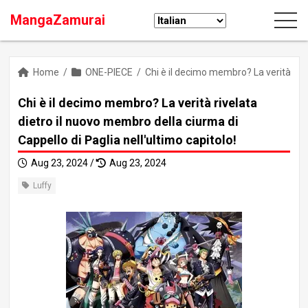
MangaZamurai
Home
/
ONE-PIECE
/
Chi è il decimo membro? La verità rive
Chi è il decimo membro? La verità rivelata
dietro il nuovo membro della ciurma di
Cappello di Paglia nell'ultimo capitolo!
Aug 23, 2024 /
Aug 23, 2024
Luffy