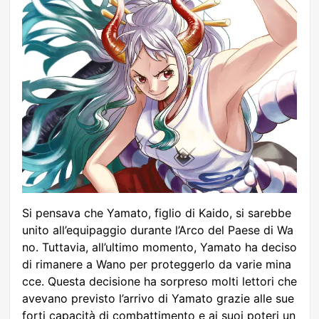
Si pensava che Yamato, figlio di Kaido, si sarebbe
unito all’equipaggio durante l’Arco del Paese di Wa
no. Tuttavia, all’ultimo momento, Yamato ha deciso
di rimanere a Wano per proteggerlo da varie mina
cce. Questa decisione ha sorpreso molti lettori che
avevano previsto l’arrivo di Yamato grazie alle sue
forti capacità di combattimento e ai suoi poteri un