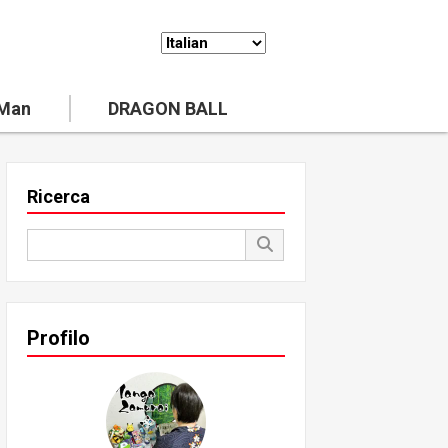
 Man
DRAGON BALL
Ricerca
Profilo