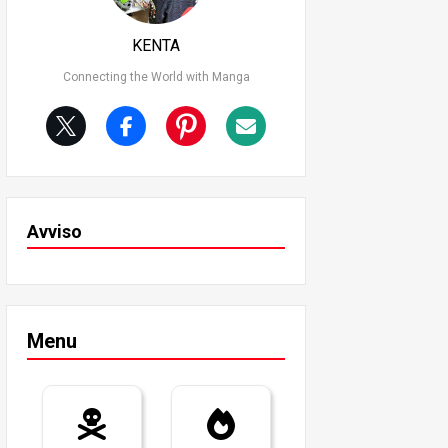
KENTA
Connecting the World with Manga
Avviso
Menu