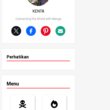
KENTA
Connecting the World with Manga
Perhatikan
Menu