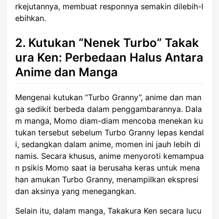
rkejutannya, membuat responnya semakin dilebih-l
ebihkan.
2. Kutukan “Nenek Turbo” Takak
ura Ken: Perbedaan Halus Antara
Anime dan Manga
Mengenai kutukan “Turbo Granny”, anime dan man
ga sedikit berbeda dalam penggambarannya. Dala
m manga, Momo diam-diam mencoba menekan ku
tukan tersebut sebelum Turbo Granny lepas kendal
i, sedangkan dalam anime, momen ini jauh lebih di
namis. Secara khusus, anime menyoroti kemampua
n psikis Momo saat ia berusaha keras untuk mena
han amukan Turbo Granny, menampilkan ekspresi
dan aksinya yang menegangkan.
Selain itu, dalam manga, Takakura Ken secara lucu