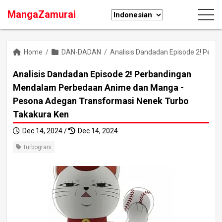
MangaZamurai
Home
/
DAN-DADAN
/
Analisis Dandadan Episode 2! Per
Analisis Dandadan Episode 2! Perbandingan
Mendalam Perbedaan Anime dan Manga -
Pesona Adegan Transformasi Nenek Turbo
Takakura Ken
Dec 14, 2024 /
Dec 14, 2024
turbograni