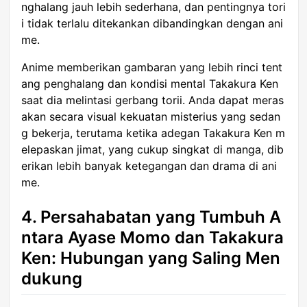
nghalang jauh lebih sederhana, dan pentingnya tori
i tidak terlalu ditekankan dibandingkan dengan ani
me.
Anime memberikan gambaran yang lebih rinci tent
ang penghalang dan kondisi mental Takakura Ken
saat dia melintasi gerbang torii. Anda dapat meras
akan secara visual kekuatan misterius yang sedan
g bekerja, terutama ketika adegan Takakura Ken m
elepaskan jimat, yang cukup singkat di manga, dib
erikan lebih banyak ketegangan dan drama di ani
me.
4. Persahabatan yang Tumbuh A
ntara Ayase Momo dan Takakura
Ken: Hubungan yang Saling Men
dukung