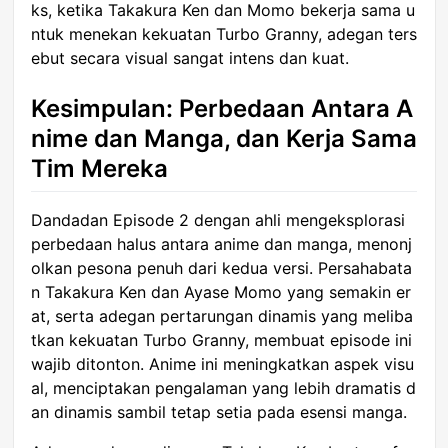
ks, ketika Takakura Ken dan Momo bekerja sama u
ntuk menekan kekuatan Turbo Granny, adegan ters
ebut secara visual sangat intens dan kuat.
Kesimpulan: Perbedaan Antara A
nime dan Manga, dan Kerja Sama
Tim Mereka
Dandadan Episode 2 dengan ahli mengeksplorasi
perbedaan halus antara anime dan manga, menonj
olkan pesona penuh dari kedua versi. Persahabata
n Takakura Ken dan Ayase Momo yang semakin er
at, serta adegan pertarungan dinamis yang meliba
tkan kekuatan Turbo Granny, membuat episode ini
wajib ditonton. Anime ini meningkatkan aspek visu
al, menciptakan pengalaman yang lebih dramatis d
an dinamis sambil tetap setia pada esensi manga.