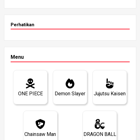
Perhatikan
Menu
ONE PIECE
Demon Slayer
Jujutsu Kaisen
Chainsaw Man
DRAGON BALL