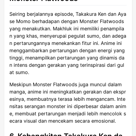
Seiring berjalannya episode, Takakura Ken dan Aya
se Momo berhadapan dengan Monster Flatwoods
yang menakutkan. Makhluk ini memiliki penampila
n yang khas, menyerupai pegulat sumo, dan adega
n pertarungannya menekankan fitur ini. Anime ini
menggambarkan pertarungan dengan energi yang
tinggi, menampilkan pertarungan yang dinamis da
n intens dengan gerakan yang terinspirasi dari gul
at sumo.
Meskipun Monster Flatwoods juga muncul dalam
manga, anime ini meningkatkan gerakan dan ekspr
esinya, membuatnya terasa lebih mengancam. Inte
nsitas serangan monster ini diperbesar dalam anim
e, membuat pertarungan menjadi lebih mencolok s
ecara visual dan mencekam secara emosional.