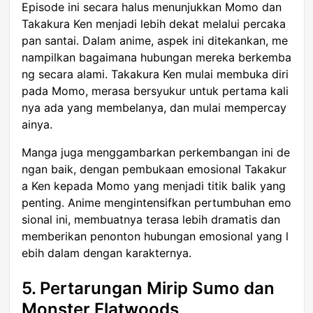
Episode ini secara halus menunjukkan Momo dan
Takakura Ken menjadi lebih dekat melalui percaka
pan santai. Dalam anime, aspek ini ditekankan, me
nampilkan bagaimana hubungan mereka berkemba
ng secara alami. Takakura Ken mulai membuka diri
pada Momo, merasa bersyukur untuk pertama kali
nya ada yang membelanya, dan mulai mempercay
ainya.
Manga juga menggambarkan perkembangan ini de
ngan baik, dengan pembukaan emosional Takakur
a Ken kepada Momo yang menjadi titik balik yang
penting. Anime mengintensifkan pertumbuhan emo
sional ini, membuatnya terasa lebih dramatis dan
memberikan penonton hubungan emosional yang l
ebih dalam dengan karakternya.
5. Pertarungan Mirip Sumo dan
Monster Flatwoods