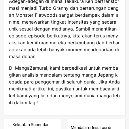
Adegan-adegan di mana Takakura Ken bertransfor
masi menjadi Turbo Granny dan pertarungan deng
an Monster Flatwoods sangat berdampak dalam a
nime, menawarkan tingkat intensitas yang secara
unik sesuai dengan medianya. Sambil menantikan
episode-episode berikutnya, kita akan terus meny
aksikan kemitraan mereka berkembang dan berhar
ap akan ada lebih banyak momen mendebarkan di
masa depan.
Di MangaZamurai, kami berdedikasi untuk memba
gikan analisis mendalam tentang manga Jepang k
epada para penggemar di seluruh dunia. Jika Anda
menikmati artikel ini, pastikan untuk membaca arti
kel kami yang lain dan menyelami dunia manga leb
ih dalam lagi!
Kekuatan Super dan
Mendalami Inspirasi di