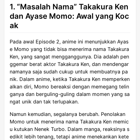
1. “Masalah Nama” Takakura Ken
dan Ayase Momo: Awal yang Koc
ak
Pada awal Episode 2, anime ini menunjukkan Ayas
e Momo yang tidak bisa menerima nama Takakura
Ken, yang sangat mengganggunya. Dia adalah pen
ggemar berat aktor Takakura Ken, dan mendengar
namanya saja sudah cukup untuk membuatnya pa
nik. Dalam anime, ketika Takakura Ken memperken
alkan diri, Momo bereaksi dengan memegang telin
ganya dan berguling-guling dalam momen yang sa
ngat unik dan tak terlupakan.
Namun kemudian, segalanya berubah. Penolakan
Momo untuk menerima nama Takakura Ken memic
u kutukan Nenek Turbo. Dalam manga, reaksinya s
edikit lebih tenang, tetapi anime menekankan kete