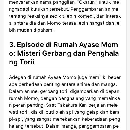
menyarankan nama panggilan, “Okarun,” untuk me
nghadapi kutukan tersebut. Penggambaran anime
tentang reaksinya sedikit lebih komedi, dan interak
si antara dia dan Momo terasa lebih hangat dan le
bih mudah dipahami.
3. Episode di Rumah Ayase Mom
o: Misteri Gerbang dan Penghala
ng Torii
Adegan di rumah Ayase Momo juga memiliki beber
apa perbedaan penting antara anime dan manga.
Dalam anime, gerbang torii digambarkan di depan
rumah Momo, dengan penghalang yang memainka
n peran penting. Saat Takakura Ken berjalan mele
wati torii, dia diliputi oleh api yang gelap dan bera
pi-api, yang sangat menekankan keberadaan peng
halang tersebut. Dalam manga, penggambaran pe