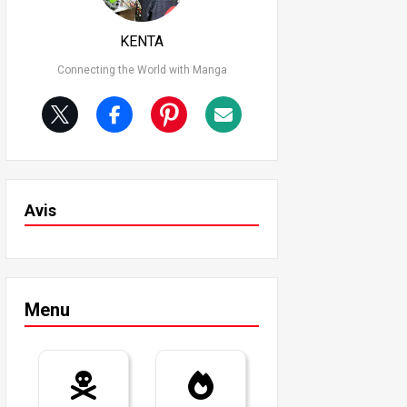
KENTA
Connecting the World with Manga
Avis
Menu