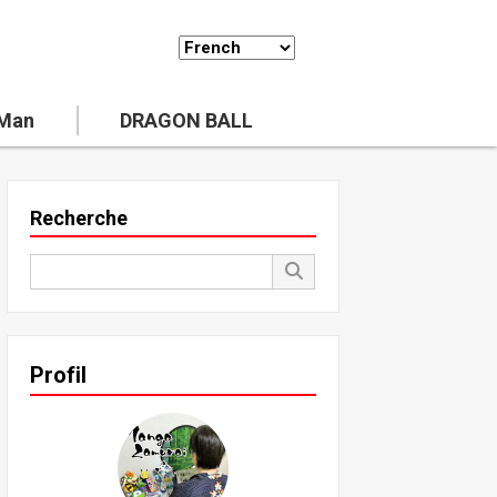
 Man
DRAGON BALL
Recherche
Profil