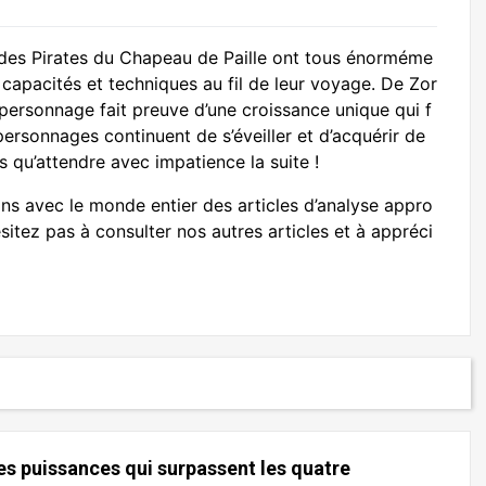
 des Pirates du Chapeau de Paille ont tous énorméme
capacités et techniques au fil de leur voyage. De Zor
personnage fait preuve d’une croissance unique qui f
 personnages continuent de s’éveiller et d’acquérir de
qu’attendre avec impatience la suite !
 avec le monde entier des articles d’analyse appro
sitez pas à consulter nos autres articles et à appréci
es puissances qui surpassent les quatre