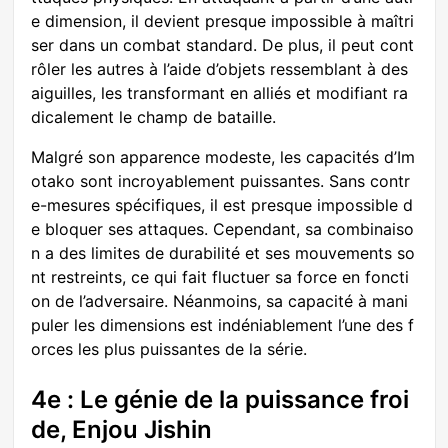
e dimension, il devient presque impossible à maîtri
ser dans un combat standard. De plus, il peut cont
rôler les autres à l’aide d’objets ressemblant à des
aiguilles, les transformant en alliés et modifiant ra
dicalement le champ de bataille.
Malgré son apparence modeste, les capacités d’Im
otako sont incroyablement puissantes. Sans contr
e-mesures spécifiques, il est presque impossible d
e bloquer ses attaques. Cependant, sa combinaiso
n a des limites de durabilité et ses mouvements so
nt restreints, ce qui fait fluctuer sa force en foncti
on de l’adversaire. Néanmoins, sa capacité à mani
puler les dimensions est indéniablement l’une des f
orces les plus puissantes de la série.
4e : Le génie de la puissance froi
de, Enjou Jishin