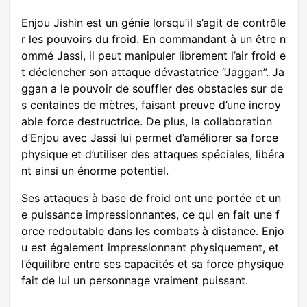
Enjou Jishin est un génie lorsqu’il s’agit de contrôle
r les pouvoirs du froid. En commandant à un être n
ommé Jassi, il peut manipuler librement l’air froid e
t déclencher son attaque dévastatrice “Jaggan”. Ja
ggan a le pouvoir de souffler des obstacles sur de
s centaines de mètres, faisant preuve d’une incroy
able force destructrice. De plus, la collaboration
d’Enjou avec Jassi lui permet d’améliorer sa force
physique et d’utiliser des attaques spéciales, libéra
nt ainsi un énorme potentiel.
Ses attaques à base de froid ont une portée et un
e puissance impressionnantes, ce qui en fait une f
orce redoutable dans les combats à distance. Enjo
u est également impressionnant physiquement, et
l’équilibre entre ses capacités et sa force physique
fait de lui un personnage vraiment puissant.