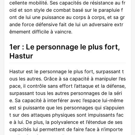
cellente mobilité. Ses capacités de résistance au fr
oid et son style de combat basé sur le parapluie f
ont de lui une puissance au corps à corps, et sa gr
ande force défensive fait de lui un adversaire extr
êmement difficile à vaincre.
1er : Le personnage le plus fort,
Hastur
Hastur est le personnage le plus fort, surpassant t
ous les autres. Grâce à sa capacité à manipuler l’es
pace, il contrôle sans effort l’attaque et la défense,
surpassant tous les autres personnages de la séri
e. Sa capacité à interférer avec l’espace lui-même
est si puissante que les personnages qui s’appuien
t sur des attaques physiques sont impuissants fac
e à lui. De plus, la polyvalence et l’étendue de ses
capacités lui permettent de faire face à n’importe