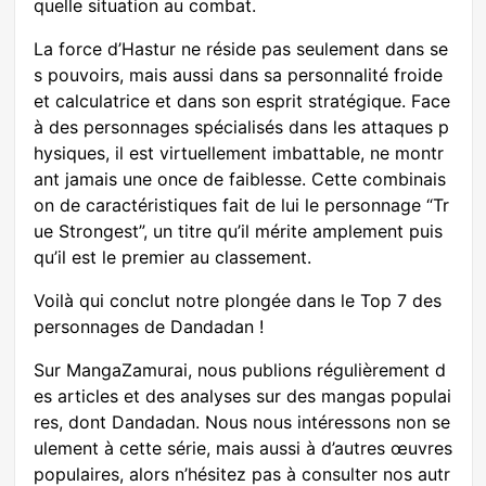
quelle situation au combat.
La force d’Hastur ne réside pas seulement dans se
s pouvoirs, mais aussi dans sa personnalité froide
et calculatrice et dans son esprit stratégique. Face
à des personnages spécialisés dans les attaques p
hysiques, il est virtuellement imbattable, ne montr
ant jamais une once de faiblesse. Cette combinais
on de caractéristiques fait de lui le personnage “Tr
ue Strongest”, un titre qu’il mérite amplement puis
qu’il est le premier au classement.
Voilà qui conclut notre plongée dans le Top 7 des
personnages de Dandadan !
Sur MangaZamurai, nous publions régulièrement d
es articles et des analyses sur des mangas populai
res, dont Dandadan. Nous nous intéressons non se
ulement à cette série, mais aussi à d’autres œuvres
populaires, alors n’hésitez pas à consulter nos autr