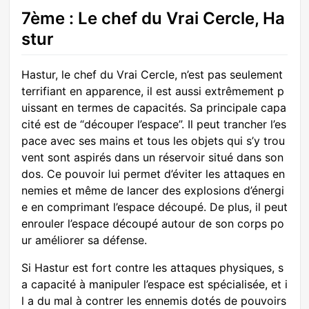
7ème : Le chef du Vrai Cercle, Ha
stur
Hastur, le chef du Vrai Cercle, n’est pas seulement
terrifiant en apparence, il est aussi extrêmement p
uissant en termes de capacités. Sa principale capa
cité est de “découper l’espace”. Il peut trancher l’es
pace avec ses mains et tous les objets qui s’y trou
vent sont aspirés dans un réservoir situé dans son
dos. Ce pouvoir lui permet d’éviter les attaques en
nemies et même de lancer des explosions d’énergi
e en comprimant l’espace découpé. De plus, il peut
enrouler l’espace découpé autour de son corps po
ur améliorer sa défense.
Si Hastur est fort contre les attaques physiques, s
a capacité à manipuler l’espace est spécialisée, et i
l a du mal à contrer les ennemis dotés de pouvoirs