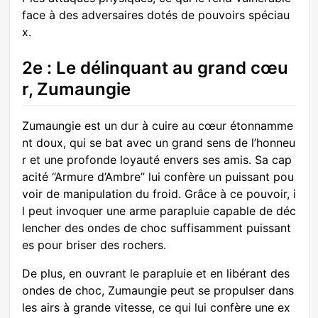
face à des adversaires dotés de pouvoirs spéciau
x.
2e : Le délinquant au grand cœu
r, Zumaungie
Zumaungie est un dur à cuire au cœur étonnamme
nt doux, qui se bat avec un grand sens de l’honneu
r et une profonde loyauté envers ses amis. Sa cap
acité “Armure d’Ambre” lui confère un puissant pou
voir de manipulation du froid. Grâce à ce pouvoir, i
l peut invoquer une arme parapluie capable de déc
lencher des ondes de choc suffisamment puissant
es pour briser des rochers.
De plus, en ouvrant le parapluie et en libérant des
ondes de choc, Zumaungie peut se propulser dans
les airs à grande vitesse, ce qui lui confère une ex