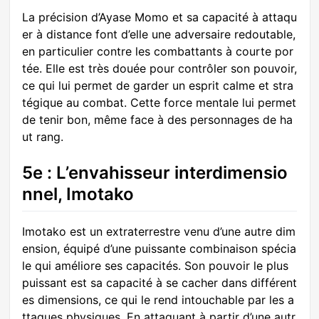
La précision d’Ayase Momo et sa capacité à attaqu
er à distance font d’elle une adversaire redoutable,
en particulier contre les combattants à courte por
tée. Elle est très douée pour contrôler son pouvoir,
ce qui lui permet de garder un esprit calme et stra
tégique au combat. Cette force mentale lui permet
de tenir bon, même face à des personnages de ha
ut rang.
5e : L’envahisseur interdimensio
nnel, Imotako
Imotako est un extraterrestre venu d’une autre dim
ension, équipé d’une puissante combinaison spécia
le qui améliore ses capacités. Son pouvoir le plus
puissant est sa capacité à se cacher dans différent
es dimensions, ce qui le rend intouchable par les a
ttaques physiques. En attaquant à partir d’une autr