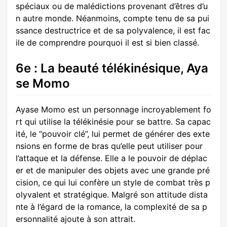
spéciaux ou de malédictions provenant d’êtres d’u
n autre monde. Néanmoins, compte tenu de sa pui
ssance destructrice et de sa polyvalence, il est fac
ile de comprendre pourquoi il est si bien classé.
6e : La beauté télékinésique, Aya
se Momo
Ayase Momo est un personnage incroyablement fo
rt qui utilise la télékinésie pour se battre. Sa capac
ité, le “pouvoir clé”, lui permet de générer des exte
nsions en forme de bras qu’elle peut utiliser pour
l’attaque et la défense. Elle a le pouvoir de déplac
er et de manipuler des objets avec une grande pré
cision, ce qui lui confère un style de combat très p
olyvalent et stratégique. Malgré son attitude dista
nte à l’égard de la romance, la complexité de sa p
ersonnalité ajoute à son attrait.