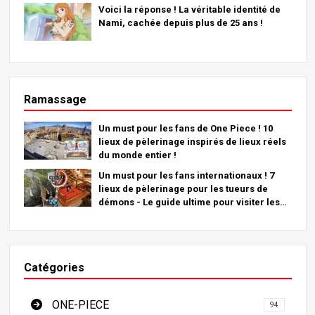
Voici la réponse ! La véritable identité de
Nami, cachée depuis plus de 25 ans !
Ramassage
Un must pour les fans de One Piece ! 10
lieux de pèlerinage inspirés de lieux réels
du monde entier !
Un must pour les fans internationaux ! 7
lieux de pèlerinage pour les tueurs de
démons - Le guide ultime pour visiter les
lieux incontournables du Japon
Catégories
ONE-PIECE
94