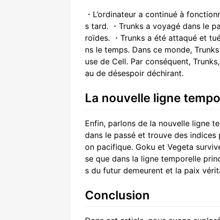
・L’ordinateur a continué à fonction
s tard. ・Trunks a voyagé dans le pas
roïdes. ・Trunks a été attaqué et tué
ns le temps. Dans ce monde, Trunks r
use de Cell. Par conséquent, Trunks,
au de désespoir déchirant.
La nouvelle ligne tempo
Enfin, parlons de la nouvelle ligne 
dans le passé et trouve des indices 
on pacifique. Goku et Vegeta surviv
se que dans la ligne temporelle pr
s du futur demeurent et la paix vérit
Conclusion