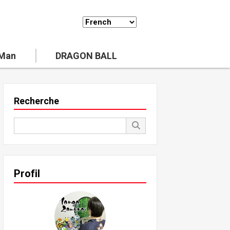
 Man
DRAGON BALL
Recherche
Profil