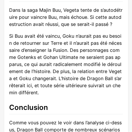
Dans la saga Majin Buu, Vegeta tente de s’autodétr
uire pour vaincre Buu, mais échoue. Si cette autod
estruction avait réussi, que se serait-il passé ?
Si Buu avait été vaincu, Goku n’aurait pas eu besoi
n de retourner sur Terre et il n’aurait pas été néces
saire d’enseigner la Fusion. Des personnages com
me Gotenks et Gohan Ultimate ne seraient pas ap
parus, ce qui aurait radicalement modifié le déroul
ement de l’histoire. De plus, la relation entre Veget
a et Goku changerait. L’histoire de Dragon Ball s’ar
rêterait ici, et toute série ultérieure suivrait un che
min différent.
Conclusion
Comme vous pouvez le voir dans l’analyse ci-dess
us, Dragon Ball comporte de nombreux scénarios