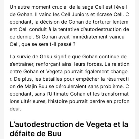
Un autre moment crucial de la saga Cell est l’éveil
de Gohan. Il vainc les Cell Juniors et écrase Cell. C
ependant, la décision de Gohan de torturer lentem
ent Cell conduit à la tentative d’autodestruction de
ce dernier. Si Gohan avait immédiatement vaincu
Cell, que se serait-il passé ?
La survie de Goku signifie que Gohan continue de
s’entraîner, renforçant ainsi leurs forces. La relation
entre Gohan et Vegeta pourrait également change
r. De plus, les batailles pour empêcher la résurrecti
on de Majin Buu se dérouleraient sans problème. C
ependant, sans l’Ultimate Gohan et les transformat
ions ultérieures, l’histoire pourrait perdre en profon
deur.
L’autodestruction de Vegeta et la
défaite de Buu