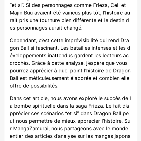
“et si”. Si des personnages comme Frieza, Cell et
Majin Buu avaient été vaincus plus tôt, l’histoire au
rait pris une tournure bien différente et le destin d
es personnages aurait changé.
Cependant, c’est cette imprévisibilité qui rend Dra
gon Ball si fascinant. Les batailles intenses et les d
éveloppements inattendus gardent les lecteurs ac
crochés. Grâce à cette analyse, j’espère que vous
pourrez apprécier à quel point l’histoire de Dragon
Ball est méticuleusement élaborée et combien elle
offre de possibilités.
Dans cet article, nous avons exploré le succès de l
a bombe spirituelle dans la saga Frieza. Le fait d’a
pprécier ces scénarios “et si” dans Dragon Ball pe
ut nous permettre de mieux apprécier l’histoire. Su
r MangaZamurai, nous partageons avec le monde
entier des articles d’analyse sur les mangas japona