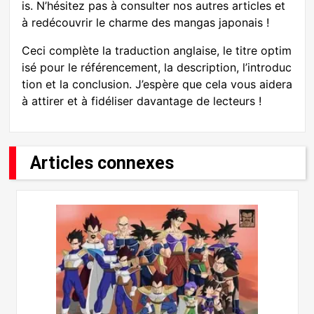
is. N’hésitez pas à consulter nos autres articles et
à redécouvrir le charme des mangas japonais !
Ceci complète la traduction anglaise, le titre optim
isé pour le référencement, la description, l’introduc
tion et la conclusion. J’espère que cela vous aidera
à attirer et à fidéliser davantage de lecteurs !
Articles connexes