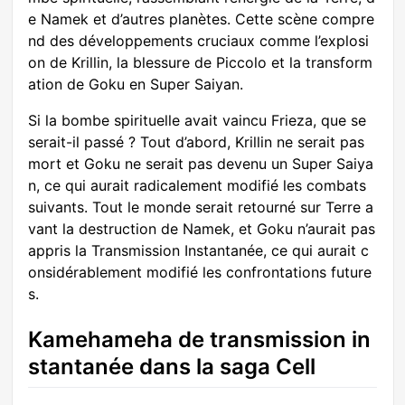
e Namek et d’autres planètes. Cette scène compre
nd des développements cruciaux comme l’explosi
on de Krillin, la blessure de Piccolo et la transform
ation de Goku en Super Saiyan.
Si la bombe spirituelle avait vaincu Frieza, que se
serait-il passé ? Tout d’abord, Krillin ne serait pas
mort et Goku ne serait pas devenu un Super Saiya
n, ce qui aurait radicalement modifié les combats
suivants. Tout le monde serait retourné sur Terre a
vant la destruction de Namek, et Goku n’aurait pas
appris la Transmission Instantanée, ce qui aurait c
onsidérablement modifié les confrontations future
s.
Kamehameha de transmission in
stantanée dans la saga Cell