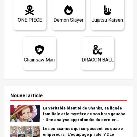
ONE PIECE
Demon Slayer
Jujutsu Kaisen
Chainsaw Man
DRAGON BALL
Nouvel article
La véritable identité de Shanks, sa lignée
familiale et le mystère de son bras gauche
- Une analyse approfondie du dernier
chapitre !
Les puissances qui surpassent les quatre
empereurs ! L'équipage pirate n°2 Le