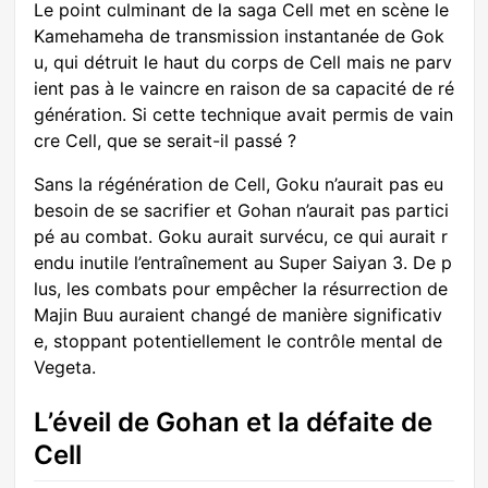
Le point culminant de la saga Cell met en scène le
Kamehameha de transmission instantanée de Gok
u, qui détruit le haut du corps de Cell mais ne parv
ient pas à le vaincre en raison de sa capacité de ré
génération. Si cette technique avait permis de vain
cre Cell, que se serait-il passé ?
Sans la régénération de Cell, Goku n’aurait pas eu
besoin de se sacrifier et Gohan n’aurait pas partici
pé au combat. Goku aurait survécu, ce qui aurait r
endu inutile l’entraînement au Super Saiyan 3. De p
lus, les combats pour empêcher la résurrection de
Majin Buu auraient changé de manière significativ
e, stoppant potentiellement le contrôle mental de
Vegeta.
L’éveil de Gohan et la défaite de
Cell