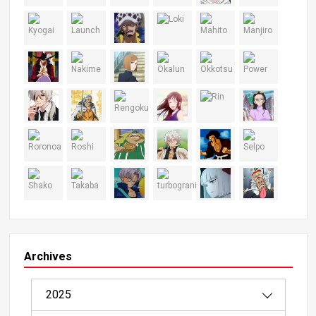
Archives
2025