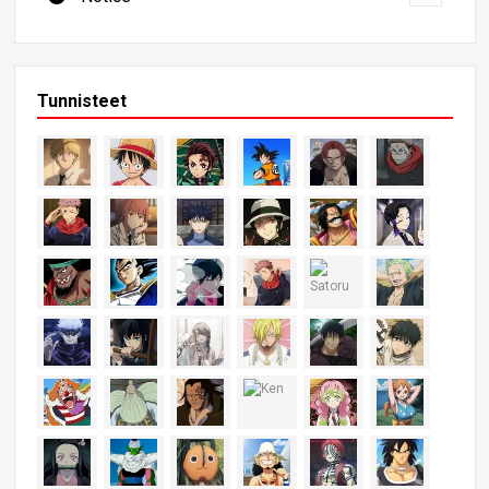
Tunnisteet