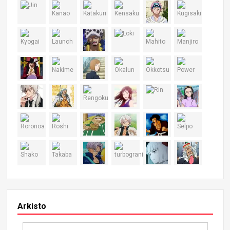
Arkisto