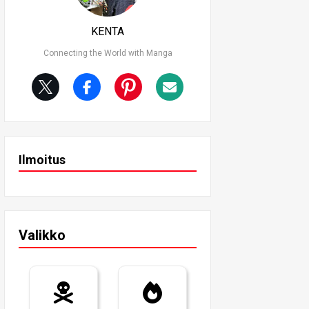
KENTA
Connecting the World with Manga
Ilmoitus
Valikko