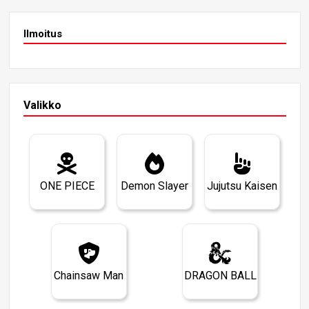
Ilmoitus
Valikko
ONE PIECE
Demon Slayer
Jujutsu Kaisen
Chainsaw Man
DRAGON BALL