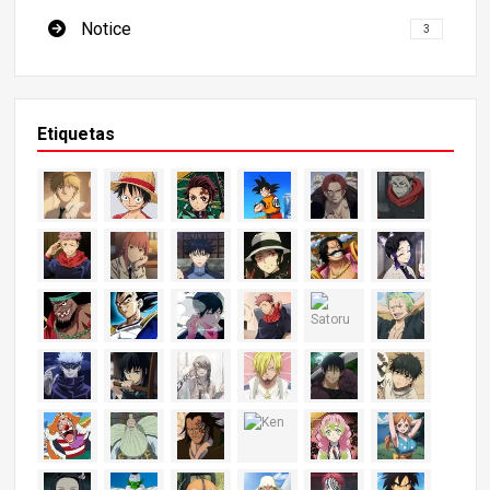
Notice
3
Etiquetas