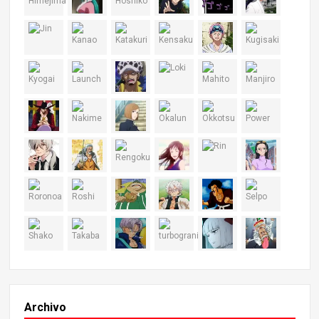
Archivo