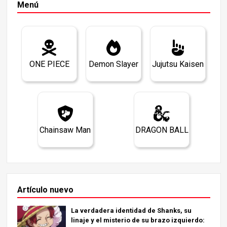
Menú
ONE PIECE
Demon Slayer
Jujutsu Kaisen
Chainsaw Man
DRAGON BALL
Artículo nuevo
La verdadera identidad de Shanks, su
linaje y el misterio de su brazo izquierdo: