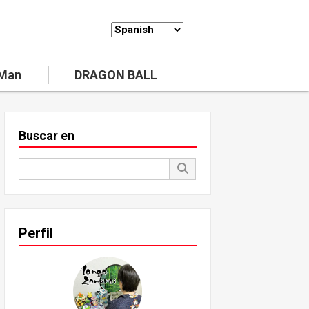
 Man
DRAGON BALL
Buscar en
Perfil