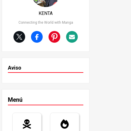
KENTA
Connecting the World with Manga
Aviso
Menú