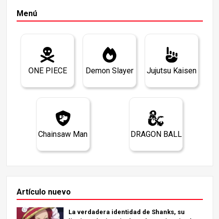
Menú
ONE PIECE
Demon Slayer
Jujutsu Kaisen
Chainsaw Man
DRAGON BALL
Artículo nuevo
La verdadera identidad de Shanks, su