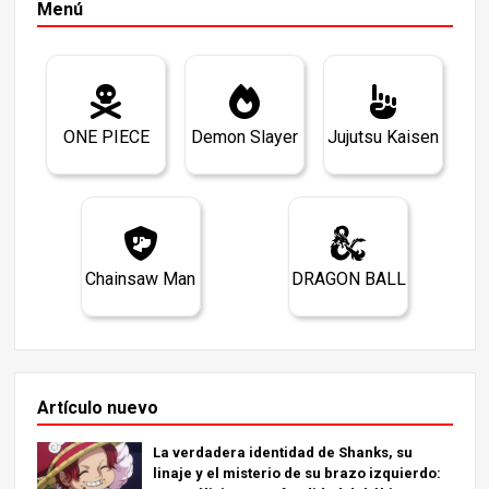
Menú
ONE PIECE
Demon Slayer
Jujutsu Kaisen
Chainsaw Man
DRAGON BALL
Artículo nuevo
La verdadera identidad de Shanks, su
linaje y el misterio de su brazo izquierdo: