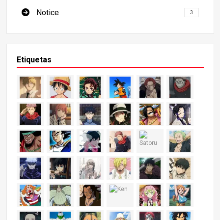
Notice
3
Etiquetas