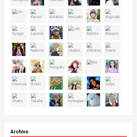
Archivo