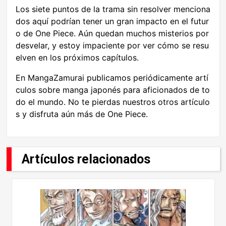
Los siete puntos de la trama sin resolver menciona
dos aquí podrían tener un gran impacto en el futur
o de One Piece. Aún quedan muchos misterios por
desvelar, y estoy impaciente por ver cómo se resu
elven en los próximos capítulos.
En MangaZamurai publicamos periódicamente artí
culos sobre manga japonés para aficionados de to
do el mundo. No te pierdas nuestros otros artículo
s y disfruta aún más de One Piece.
Artículos relacionados