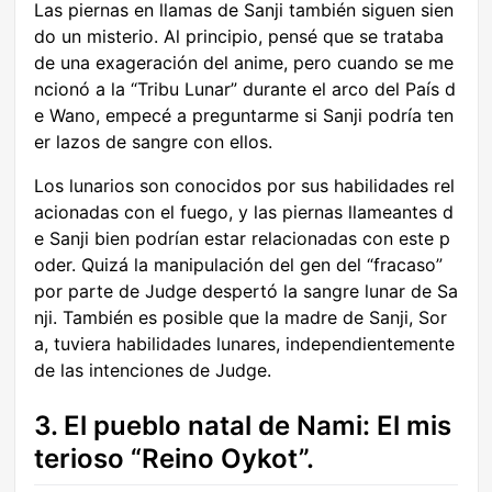
Las piernas en llamas de Sanji también siguen sien
do un misterio. Al principio, pensé que se trataba
de una exageración del anime, pero cuando se me
ncionó a la “Tribu Lunar” durante el arco del País d
e Wano, empecé a preguntarme si Sanji podría ten
er lazos de sangre con ellos.
Los lunarios son conocidos por sus habilidades rel
acionadas con el fuego, y las piernas llameantes d
e Sanji bien podrían estar relacionadas con este p
oder. Quizá la manipulación del gen del “fracaso”
por parte de Judge despertó la sangre lunar de Sa
nji. También es posible que la madre de Sanji, Sor
a, tuviera habilidades lunares, independientemente
de las intenciones de Judge.
3. El pueblo natal de Nami: El mis
terioso “Reino Oykot”.