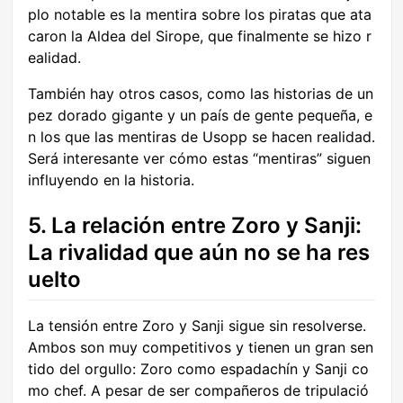
plo notable es la mentira sobre los piratas que ata
caron la Aldea del Sirope, que finalmente se hizo r
ealidad.
También hay otros casos, como las historias de un
pez dorado gigante y un país de gente pequeña, e
n los que las mentiras de Usopp se hacen realidad.
Será interesante ver cómo estas “mentiras” siguen
influyendo en la historia.
5. La relación entre Zoro y Sanji:
La rivalidad que aún no se ha res
uelto
La tensión entre Zoro y Sanji sigue sin resolverse.
Ambos son muy competitivos y tienen un gran sen
tido del orgullo: Zoro como espadachín y Sanji co
mo chef. A pesar de ser compañeros de tripulació