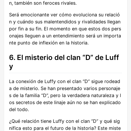
n, también son feroces rivales.
Será emocionante ver cómo evoluciona su relació
n y cuándo sus malentendidos y rivalidades llegan
por fin a su fin. El momento en que estos dos pers
onajes lleguen a un entendimiento será un importa
nte punto de inflexión en la historia.
6. El misterio del clan “D” de Luff
y
La conexión de Luffy con el clan “D” sigue rodead
a de misterio. Se han presentado varios personaje
s de la familia “D”, pero la verdadera naturaleza y l
os secretos de este linaje aún no se han explicado
del todo.
¿Qué relación tiene Luffy con el clan “D” y qué sig
nifica esto para el futuro de la historia? Este miste