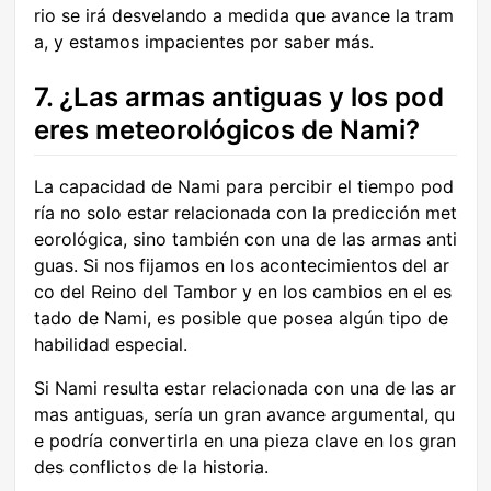
rio se irá desvelando a medida que avance la tram
a, y estamos impacientes por saber más.
7. ¿Las armas antiguas y los pod
eres meteorológicos de Nami?
La capacidad de Nami para percibir el tiempo pod
ría no solo estar relacionada con la predicción met
eorológica, sino también con una de las armas anti
guas. Si nos fijamos en los acontecimientos del ar
co del Reino del Tambor y en los cambios en el es
tado de Nami, es posible que posea algún tipo de
habilidad especial.
Si Nami resulta estar relacionada con una de las ar
mas antiguas, sería un gran avance argumental, qu
e podría convertirla en una pieza clave en los gran
des conflictos de la historia.