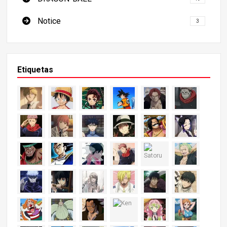
Notice
3
Etiquetas