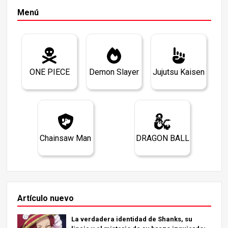
Menú
ONE PIECE
Demon Slayer
Jujutsu Kaisen
Chainsaw Man
DRAGON BALL
Artículo nuevo
La verdadera identidad de Shanks, su