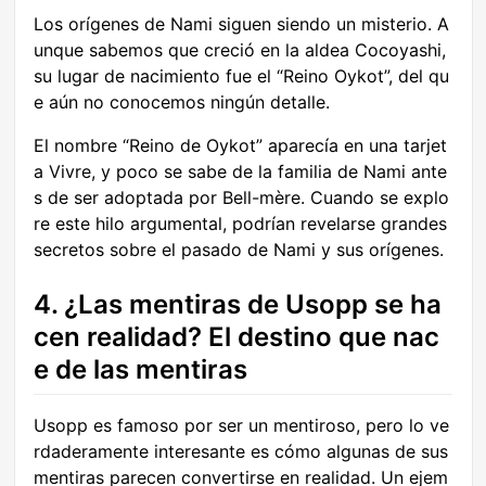
Los orígenes de Nami siguen siendo un misterio. A
unque sabemos que creció en la aldea Cocoyashi,
su lugar de nacimiento fue el “Reino Oykot”, del qu
e aún no conocemos ningún detalle.
El nombre “Reino de Oykot” aparecía en una tarjet
a Vivre, y poco se sabe de la familia de Nami ante
s de ser adoptada por Bell-mère. Cuando se explo
re este hilo argumental, podrían revelarse grandes
secretos sobre el pasado de Nami y sus orígenes.
4. ¿Las mentiras de Usopp se ha
cen realidad? El destino que nac
e de las mentiras
Usopp es famoso por ser un mentiroso, pero lo ve
rdaderamente interesante es cómo algunas de sus
mentiras parecen convertirse en realidad. Un ejem