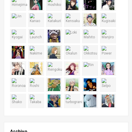
Archivo