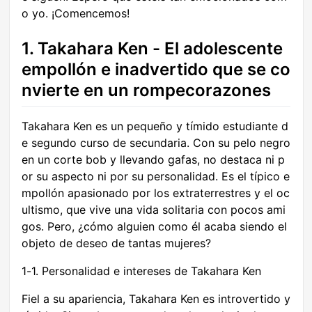
o yo. ¡Comencemos!
1. Takahara Ken - El adolescente
empollón e inadvertido que se co
nvierte en un rompecorazones
Takahara Ken es un pequeño y tímido estudiante d
e segundo curso de secundaria. Con su pelo negro
en un corte bob y llevando gafas, no destaca ni p
or su aspecto ni por su personalidad. Es el típico e
mpollón apasionado por los extraterrestres y el oc
ultismo, que vive una vida solitaria con pocos ami
gos. Pero, ¿cómo alguien como él acaba siendo el
objeto de deseo de tantas mujeres?
1-1. Personalidad e intereses de Takahara Ken
Fiel a su apariencia, Takahara Ken es introvertido y