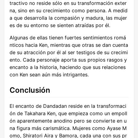
tractivo no reside sólo en su transformación exter
na, sino en su crecimiento como persona. A medid
a que desarrolla la compasión y madura, las mujer
es de su entorno se sienten atraídas por él.
Algunas de ellas tienen fuertes sentimientos romá
nticos hacia Ken, mientras que otras se dan cuenta
de su atracción por él al ser testigos de su crecimi
ento. Cada personaje aporta sus propios rasgos y
encanto a la historia, haciendo que sus relaciones
con Ken sean aún más intrigantes.
Conclusión
El encanto de Dandadan reside en la transformaci
ón de Takahara Ken, que empieza como un empoll
ón aparentemente anodino pero se convierte en u
na figura más carismática. Mujeres como Ayase M
omo, Shiratori Aira y Bamora, cada una con sus pr