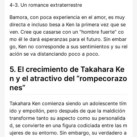
4-3. Un romance extraterrestre
Bamora, con poca experiencia en el amor, es muy
directa e incluso besa a Ken la primera vez que se
ven. Cree que casarse con un “hombre fuerte” co
mo él le dará esperanzas para el futuro. Sin embar
go, Ken no corresponde a sus sentimientos y su rel
ación se va distanciando poco a poco.
5. El crecimiento de Takahara Ke
n y el atractivo del “rompecorazo
nes”
Takahara Ken comienza siendo un adolescente tím
ido y empollón, pero después de que la maldición
transforme tanto su aspecto como su personalida
d, se convierte en una figura codiciada entre las m
ujeres de su entorno. Sin embargo, su verdadero a