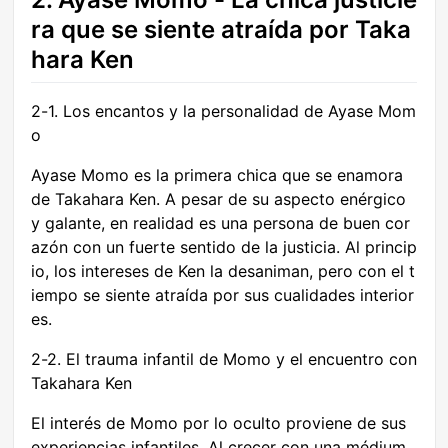
ra que se siente atraída por Taka
hara Ken
2-1. Los encantos y la personalidad de Ayase Mom
o
Ayase Momo es la primera chica que se enamora
de Takahara Ken. A pesar de su aspecto enérgico
y galante, en realidad es una persona de buen cor
azón con un fuerte sentido de la justicia. Al princip
io, los intereses de Ken la desaniman, pero con el t
iempo se siente atraída por sus cualidades interior
es.
2-2. El trauma infantil de Momo y el encuentro con
Takahara Ken
El interés de Momo por lo oculto proviene de sus
experiencias infantiles. Al crecer con una médium