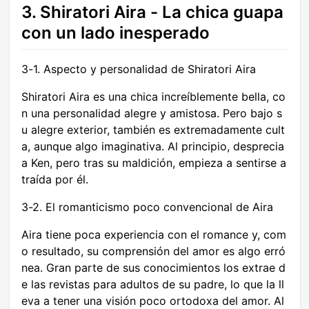
3. Shiratori Aira - La chica guapa
con un lado inesperado
3-1. Aspecto y personalidad de Shiratori Aira
Shiratori Aira es una chica increíblemente bella, co
n una personalidad alegre y amistosa. Pero bajo s
u alegre exterior, también es extremadamente cult
a, aunque algo imaginativa. Al principio, desprecia
a Ken, pero tras su maldición, empieza a sentirse a
traída por él.
3-2. El romanticismo poco convencional de Aira
Aira tiene poca experiencia con el romance y, com
o resultado, su comprensión del amor es algo erró
nea. Gran parte de sus conocimientos los extrae d
e las revistas para adultos de su padre, lo que la ll
eva a tener una visión poco ortodoxa del amor. Al