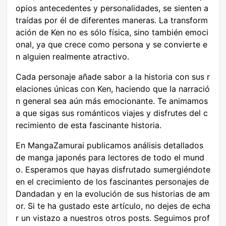
opios antecedentes y personalidades, se sienten a
traídas por él de diferentes maneras. La transform
ación de Ken no es sólo física, sino también emoci
onal, ya que crece como persona y se convierte e
n alguien realmente atractivo.
Cada personaje añade sabor a la historia con sus r
elaciones únicas con Ken, haciendo que la narració
n general sea aún más emocionante. Te animamos
a que sigas sus románticos viajes y disfrutes del c
recimiento de esta fascinante historia.
En MangaZamurai publicamos análisis detallados
de manga japonés para lectores de todo el mund
o. Esperamos que hayas disfrutado sumergiéndote
en el crecimiento de los fascinantes personajes de
Dandadan y en la evolución de sus historias de am
or. Si te ha gustado este artículo, no dejes de echa
r un vistazo a nuestros otros posts. Seguimos prof