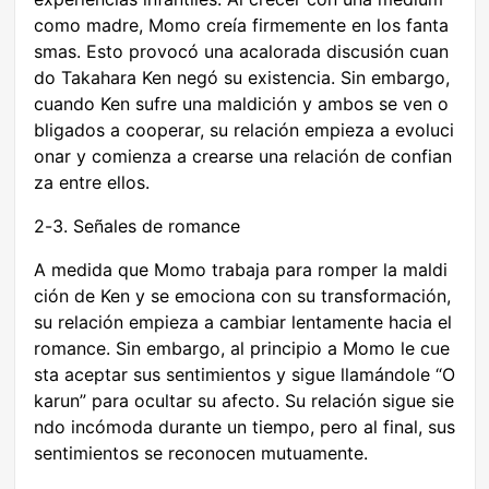
como madre, Momo creía firmemente en los fanta
smas. Esto provocó una acalorada discusión cuan
do Takahara Ken negó su existencia. Sin embargo,
cuando Ken sufre una maldición y ambos se ven o
bligados a cooperar, su relación empieza a evoluci
onar y comienza a crearse una relación de confian
za entre ellos.
2-3. Señales de romance
A medida que Momo trabaja para romper la maldi
ción de Ken y se emociona con su transformación,
su relación empieza a cambiar lentamente hacia el
romance. Sin embargo, al principio a Momo le cue
sta aceptar sus sentimientos y sigue llamándole “O
karun” para ocultar su afecto. Su relación sigue sie
ndo incómoda durante un tiempo, pero al final, sus
sentimientos se reconocen mutuamente.