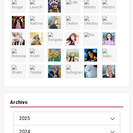
Archivo
2025
2024
08/2025（1）