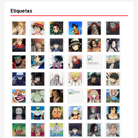
Etiquetas