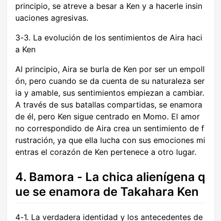
principio, se atreve a besar a Ken y a hacerle insin
uaciones agresivas.
3-3. La evolución de los sentimientos de Aira haci
a Ken
Al principio, Aira se burla de Ken por ser un empoll
ón, pero cuando se da cuenta de su naturaleza ser
ia y amable, sus sentimientos empiezan a cambiar.
A través de sus batallas compartidas, se enamora
de él, pero Ken sigue centrado en Momo. El amor
no correspondido de Aira crea un sentimiento de f
rustración, ya que ella lucha con sus emociones mi
entras el corazón de Ken pertenece a otro lugar.
4. Bamora - La chica alienígena q
ue se enamora de Takahara Ken
4-1. La verdadera identidad y los antecedentes de