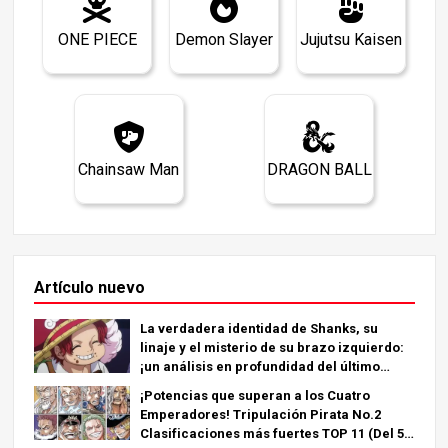
ONE PIECE
Demon Slayer
Jujutsu Kaisen
Chainsaw Man
DRAGON BALL
Artículo nuevo
La verdadera identidad de Shanks, su
linaje y el misterio de su brazo izquierdo:
¡un análisis en profundidad del último
capítulo!
¡Potencias que superan a los Cuatro
Emperadores! Tripulación Pirata No.2
Clasificaciones más fuertes TOP 11 (Del 5º