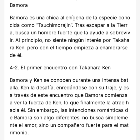
Bamora
Bamora es una chica alienígena de la especie cono
cida como “Tsuchimorajin”. Tras escapar a la Tierr
a, busca un hombre fuerte que la ayude a sobreviv
ir. Al principio, no siente ningún interés por Takaha
ra Ken, pero con el tiempo empieza a enamorarse
de él.
4-2. El primer encuentro con Takahara Ken
Bamora y Ken se conocen durante una intensa bat
alla. Ken la desafía, enredándose con su traje, y es
a través de este encuentro que Bamora comienza
a ver la fuerza de Ken, lo que finalmente la atrae h
acia él. Sin embargo, las intenciones románticas d
e Bamora son algo diferentes: no busca simpleme
nte el amor, sino un compañero fuerte para el mat
rimonio.