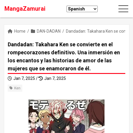
MangaZamurai
Home
/
DAN-DADAN
/
Dandadan: Takahara Ken se convierte
Dandadan: Takahara Ken se convierte en el
rompecorazones definitivo. Una inmersión en
los encantos y las historias de amor de las
mujeres que se enamoraron de él.
Jan 7, 2025 /
Jan 7, 2025
Ken