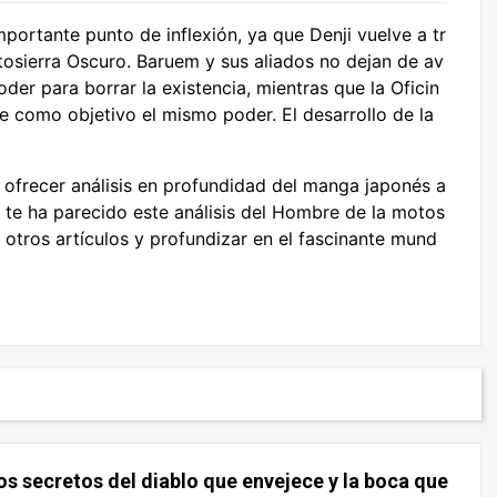
portante punto de inflexión, ya que Denji vuelve a tr
osierra Oscuro. Baruem y sus aliados no dejan de av
der para borrar la existencia, mientras que la Oficin
e como objetivo el mismo poder. El desarrollo de la
frecer análisis en profundidad del manga japonés a
 te ha parecido este análisis del Hombre de la motos
 otros artículos y profundizar en el fascinante mund
os secretos del diablo que envejece y la boca que