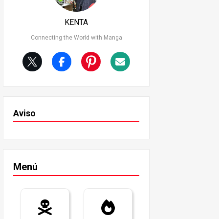
KENTA
Connecting the World with Manga
Aviso
Menú