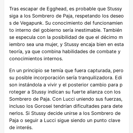
Tras escapar de Egghead, es probable que Stussy
siga a los Sombrero de Paja, respetando los deseo
s de Vegapunk. Su conocimiento del funcionamien
to interno del gobierno sería inestimable. También
se especula con la posibilidad de que el décimo m
iembro sea una mujer, y Stussy encaja bien en esta
teoría, ya que combina habilidades de combate y
conocimientos internos.
En un principio se temía que fuera capturada, pero
su posible incorporación sería tranquilizadora. Edi
son instándola a vivir y el posterior cambio para p
roteger a Stussy indican su fuerte alianza con los
Sombrero de Paja. Con Lucci uniendo sus fuerzas,
incluso los Gorosei tendrían dificultades para dete
nerlos. Si Stussy decide unirse a los Sombrero de
Paja o seguir a Lucci sigue siendo un punto clave
de interés.