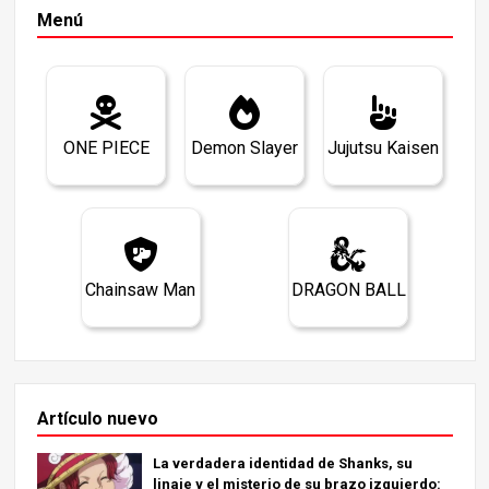
Menú
ONE PIECE
Demon Slayer
Jujutsu Kaisen
Chainsaw Man
DRAGON BALL
Artículo nuevo
La verdadera identidad de Shanks, su
linaje y el misterio de su brazo izquierdo: