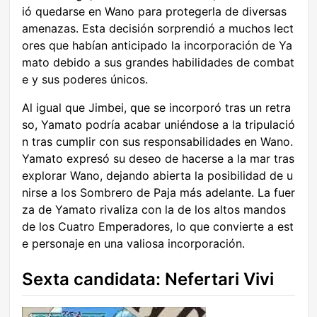
ió quedarse en Wano para protegerla de diversas
amenazas. Esta decisión sorprendió a muchos lect
ores que habían anticipado la incorporación de Ya
mato debido a sus grandes habilidades de combat
e y sus poderes únicos.
Al igual que Jimbei, que se incorporó tras un retra
so, Yamato podría acabar uniéndose a la tripulació
n tras cumplir con sus responsabilidades en Wano.
Yamato expresó su deseo de hacerse a la mar tras
explorar Wano, dejando abierta la posibilidad de u
nirse a los Sombrero de Paja más adelante. La fuer
za de Yamato rivaliza con la de los altos mandos
de los Cuatro Emperadores, lo que convierte a est
e personaje en una valiosa incorporación.
Sexta candidata: Nefertari Vivi