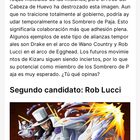
Cabeza de Huevo ha destrozado esta imagen. Aun
que no traicione totalmente al gobierno, podría ay
udar temporalmente a los Sombrero de Paja. Esto
significaría colaboración más que adhesión plena.
Algunos ejemplos de este tipo de alianzas tempor
ales son Drake en el arco de Wano Country y Rob
Lucci en el arco de Egghead. Los futuros movimie
ntos de Kizaru siguen siendo inciertos, por lo que
su potencial como miembro de los Sombrero de P
aja es muy esperado. ¿Tú qué opinas?
Segundo candidato: Rob Lucci