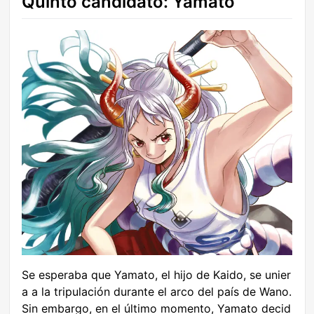
Quinto candidato: Yamato
Se esperaba que Yamato, el hijo de Kaido, se unier
a a la tripulación durante el arco del país de Wano.
Sin embargo, en el último momento, Yamato decid