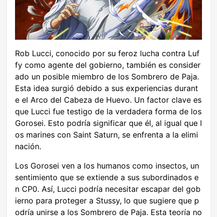
Rob Lucci, conocido por su feroz lucha contra Luf
fy como agente del gobierno, también es consider
ado un posible miembro de los Sombrero de Paja.
Esta idea surgió debido a sus experiencias durant
e el Arco del Cabeza de Huevo. Un factor clave es
que Lucci fue testigo de la verdadera forma de los
Gorosei. Esto podría significar que él, al igual que l
os marines con Saint Saturn, se enfrenta a la elimi
nación.
Los Gorosei ven a los humanos como insectos, un
sentimiento que se extiende a sus subordinados e
n CP0. Así, Lucci podría necesitar escapar del gob
ierno para proteger a Stussy, lo que sugiere que p
odría unirse a los Sombrero de Paja. Esta teoría no