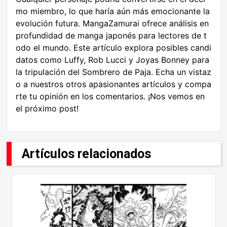
mo miembro, lo que haría aún más emocionante la
evolución futura. MangaZamurai ofrece análisis en
profundidad de manga japonés para lectores de t
odo el mundo. Este artículo explora posibles candi
datos como Luffy, Rob Lucci y Joyas Bonney para
la tripulación del Sombrero de Paja. Echa un vistaz
o a nuestros otros apasionantes artículos y compa
rte tu opinión en los comentarios. ¡Nos vemos en
el próximo post!
Artículos relacionados