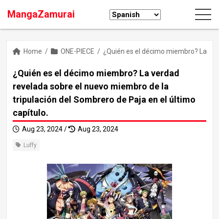
MangaZamurai
Home
/
ONE-PIECE
/
¿Quién es el décimo miembro? La verd
¿Quién es el décimo miembro? La verdad
revelada sobre el nuevo miembro de la
tripulación del Sombrero de Paja en el último
capítulo.
Aug 23, 2024 /
Aug 23, 2024
Luffy