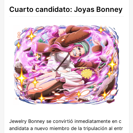
Cuarto candidato: Joyas Bonney
Jewelry Bonney se convirtió inmediatamente en c
andidata a nuevo miembro de la tripulación al entr