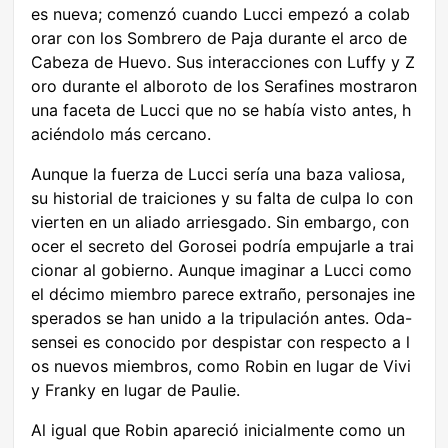
es nueva; comenzó cuando Lucci empezó a colab
orar con los Sombrero de Paja durante el arco de
Cabeza de Huevo. Sus interacciones con Luffy y Z
oro durante el alboroto de los Serafines mostraron
una faceta de Lucci que no se había visto antes, h
aciéndolo más cercano.
Aunque la fuerza de Lucci sería una baza valiosa,
su historial de traiciones y su falta de culpa lo con
vierten en un aliado arriesgado. Sin embargo, con
ocer el secreto del Gorosei podría empujarle a trai
cionar al gobierno. Aunque imaginar a Lucci como
el décimo miembro parece extraño, personajes ine
sperados se han unido a la tripulación antes. Oda-
sensei es conocido por despistar con respecto a l
os nuevos miembros, como Robin en lugar de Vivi
y Franky en lugar de Paulie.
Al igual que Robin apareció inicialmente como un