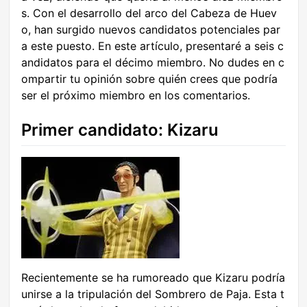
s. Con el desarrollo del arco del Cabeza de Huev
o, han surgido nuevos candidatos potenciales par
a este puesto. En este artículo, presentaré a seis c
andidatos para el décimo miembro. No dudes en c
ompartir tu opinión sobre quién crees que podría
ser el próximo miembro en los comentarios.
Primer candidato: Kizaru
Recientemente se ha rumoreado que Kizaru podría
unirse a la tripulación del Sombrero de Paja. Esta t