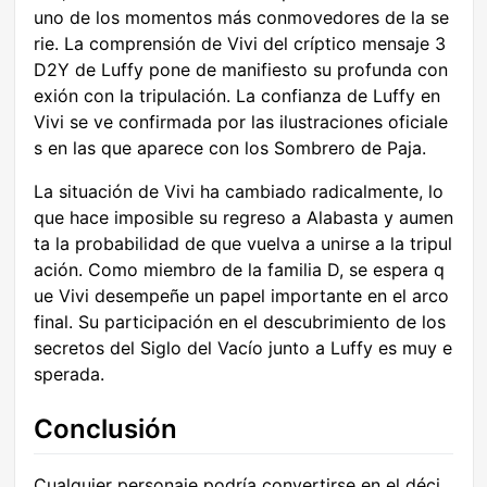
uno de los momentos más conmovedores de la se
rie. La comprensión de Vivi del críptico mensaje 3
D2Y de Luffy pone de manifiesto su profunda con
exión con la tripulación. La confianza de Luffy en
Vivi se ve confirmada por las ilustraciones oficiale
s en las que aparece con los Sombrero de Paja.
La situación de Vivi ha cambiado radicalmente, lo
que hace imposible su regreso a Alabasta y aumen
ta la probabilidad de que vuelva a unirse a la tripul
ación. Como miembro de la familia D, se espera q
ue Vivi desempeñe un papel importante en el arco
final. Su participación en el descubrimiento de los
secretos del Siglo del Vacío junto a Luffy es muy e
sperada.
Conclusión
Cualquier personaje podría convertirse en el déci