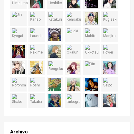
Archivo