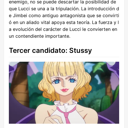
enemigo, no se puede descartar la posibilidad de
que Lucci se una a la tripulación. La introducción d
e Jimbei como antiguo antagonista que se convirti
ó en un aliado vital apoya esta teoría. La fuerza y l
a evolución del carácter de Lucci le convierten en
un contendiente importante.
Tercer candidato: Stussy