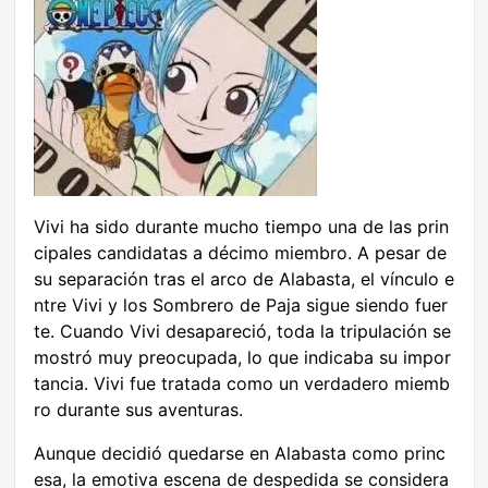
Vivi ha sido durante mucho tiempo una de las prin
cipales candidatas a décimo miembro. A pesar de
su separación tras el arco de Alabasta, el vínculo e
ntre Vivi y los Sombrero de Paja sigue siendo fuer
te. Cuando Vivi desapareció, toda la tripulación se
mostró muy preocupada, lo que indicaba su impor
tancia. Vivi fue tratada como un verdadero miemb
ro durante sus aventuras.
Aunque decidió quedarse en Alabasta como princ
esa, la emotiva escena de despedida se considera