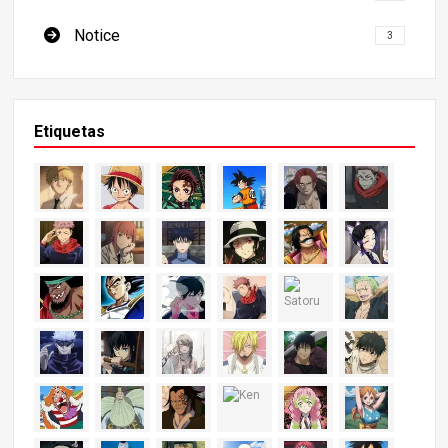
Notice
3
Etiquetas