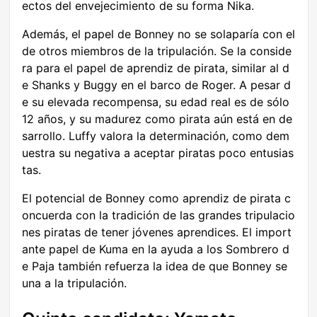
ectos del envejecimiento de su forma Nika.
Además, el papel de Bonney no se solaparía con el
de otros miembros de la tripulación. Se la conside
ra para el papel de aprendiz de pirata, similar al d
e Shanks y Buggy en el barco de Roger. A pesar d
e su elevada recompensa, su edad real es de sólo
12 años, y su madurez como pirata aún está en de
sarrollo. Luffy valora la determinación, como dem
uestra su negativa a aceptar piratas poco entusias
tas.
El potencial de Bonney como aprendiz de pirata c
oncuerda con la tradición de las grandes tripulacio
nes piratas de tener jóvenes aprendices. El import
ante papel de Kuma en la ayuda a los Sombrero d
e Paja también refuerza la idea de que Bonney se
una a la tripulación.