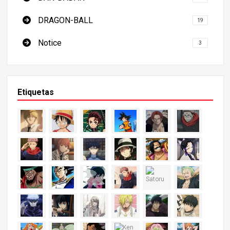
DRAGON-BALL
19
Notice
3
Etiquetas