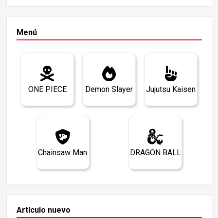
Menú
ONE PIECE
Demon Slayer
Jujutsu Kaisen
Chainsaw Man
DRAGON BALL
Artículo nuevo