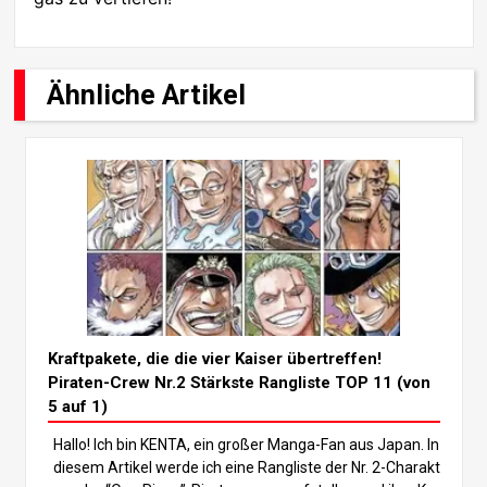
Ähnliche Artikel
Kraftpakete, die die vier Kaiser übertreffen!
Piraten-Crew Nr.2 Stärkste Rangliste TOP 11 (von
5 auf 1)
Hallo! Ich bin KENTA, ein großer Manga-Fan aus Japan. In
diesem Artikel werde ich eine Rangliste der Nr. 2-Charakt