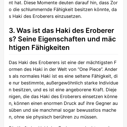
nt hat. Diese Momente deuten darauf hin, dass Zor
o die schlummernde Fähigkeit besitzen könnte, da
s Haki des Eroberers einzusetzen.
3. Was ist das Haki des Eroberer
s? Seine Eigenschaften und mäc
htigen Fähigkeiten
Das Haki des Eroberers ist eine der mächtigsten F
ormen des Haki in der Welt von “One Piece”. Ander
s als normales Haki ist es eine seltene Fähigkeit, di
e nur bestimmte, außergewöhnlich starke Individue
n besitzen, und es ist eine angeborene Kraft. Dieje
nigen, die das Haki des Eroberers einsetzen könne
n, können einen enormen Druck auf ihre Gegner au
süben und sie manchmal sogar bewusstlos mache
n, ohne sie physisch berühren zu müssen.