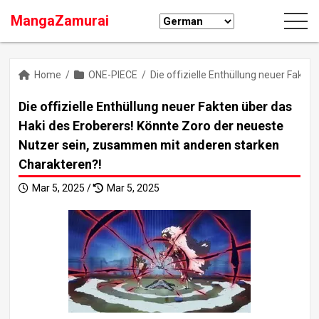
MangaZamurai
Home
/
ONE-PIECE
/
Die offizielle Enthüllung neuer Fakt
Die offizielle Enthüllung neuer Fakten über das
Haki des Eroberers! Könnte Zoro der neueste
Nutzer sein, zusammen mit anderen starken
Charakteren?!
Mar 5, 2025 /
Mar 5, 2025