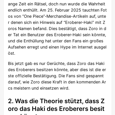
ange Zeit ein Rätsel, doch nun wurde die Wahrheit
endlich enthüllt. Am 25. Februar 2025 tauchten Fot
os von “One Piece”-Merchandise-Artikeln auf, unte
r denen sich ein Hinweis auf “Eroberer-Haki” mit Z
oros Namen befand. Dies bestätigt, dass Zoro in d
er Tat ein Benutzer des Eroberer-Haki sein könnte,
und die Enthüllung hat unter den Fans ein großes
Aufsehen erregt und einen Hype im Internet ausgel
öst.
Bis jetzt gab es nur Gerüchte, dass Zoro das Haki
des Eroberers besitzen könnte, aber dies ist die er
ste offizielle Bestätigung. Die Fans sind gespannt
darauf, wie Zoro diese Kraft in den kommenden Ar
cs meistern und einsetzen wird.
2. Was die Theorie stützt, dass Z
oro das Haki des Eroberers besit