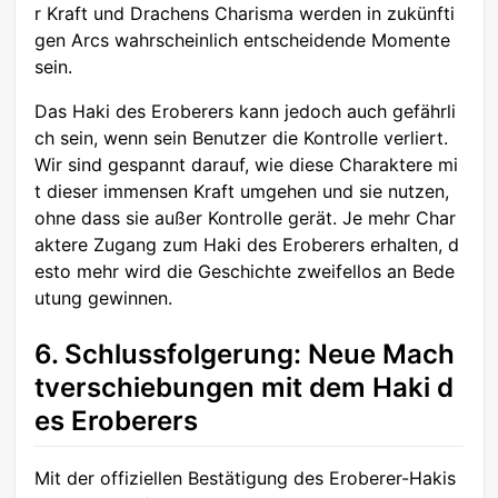
r Kraft und Drachens Charisma werden in zukünfti
gen Arcs wahrscheinlich entscheidende Momente
sein.
Das Haki des Eroberers kann jedoch auch gefährli
ch sein, wenn sein Benutzer die Kontrolle verliert.
Wir sind gespannt darauf, wie diese Charaktere mi
t dieser immensen Kraft umgehen und sie nutzen,
ohne dass sie außer Kontrolle gerät. Je mehr Char
aktere Zugang zum Haki des Eroberers erhalten, d
esto mehr wird die Geschichte zweifellos an Bede
utung gewinnen.
6. Schlussfolgerung: Neue Mach
tverschiebungen mit dem Haki d
es Eroberers
Mit der offiziellen Bestätigung des Eroberer-Hakis