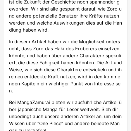
ist die Zukunft der Geschichte noch spannender g
eworden. Wir sind alle gespannt darauf, wie Zoro u
nd andere potenzielle Benutzer ihre Kräfte nutzen
werden und welche Auswirkungen dies auf die Han
dlung haben wird.
In diesem Artikel haben wir die Möglichkeit unters
ucht, dass Zoro das Haki des Eroberers einsetzen
könnte, und haben über andere Charaktere spekuli
ert, die diese Fähigkeit haben könnten. Die Art und
Weise, wie sich diese Charaktere entwickeln und ih
re neu entdeckte Kraft nutzen, wird in den komme
nden Kapiteln ein wichtiger Punkt von Interesse sei
n.
Bei MangaZamurai bieten wir ausführliche Artikel ü
ber japanische Manga für Leser weltweit. Sieh dir
unbedingt auch unsere anderen Artikel an, um dein
Wissen über “One Piece” und andere beliebte Man
gas zu vertiefen!