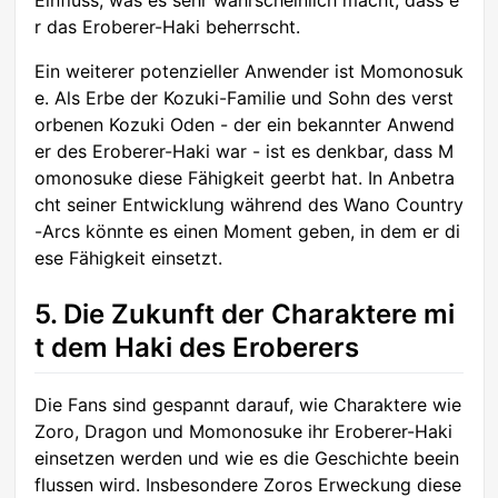
r das Eroberer-Haki beherrscht.
Ein weiterer potenzieller Anwender ist Momonosuk
e. Als Erbe der Kozuki-Familie und Sohn des verst
orbenen Kozuki Oden - der ein bekannter Anwend
er des Eroberer-Haki war - ist es denkbar, dass M
omonosuke diese Fähigkeit geerbt hat. In Anbetra
cht seiner Entwicklung während des Wano Country
-Arcs könnte es einen Moment geben, in dem er di
ese Fähigkeit einsetzt.
5. Die Zukunft der Charaktere mi
t dem Haki des Eroberers
Die Fans sind gespannt darauf, wie Charaktere wie
Zoro, Dragon und Momonosuke ihr Eroberer-Haki
einsetzen werden und wie es die Geschichte beein
flussen wird. Insbesondere Zoros Erweckung diese