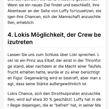
Wenn sie ein neues Ziel findet und beschließt, ihre
Abenteuer an der Seite von Luffy fortzusetzen, ste
igen ihre Chancen, sich der Mannschaft anzuschlie
ßen, erheblich.
4. Lokis Möglichkeit, der Crew be
izutreten
Lassen Sie uns zum Schluss über Loki sprechen. L
oki ist ein Prinz aus Elbaf, der einst in der Thronfol
ge stand, aber nachdem er die Macht einer Teufels
frucht erhalten hatte, wurde er zu einer berüchtigt
en Figur. Gegenwärtig wird er bestraft, aber man s
agt, dass seine Stärke außergewöhnlich ist.
Lokis Chance, sich den Strohhutpiraten anzuschlie
ßen, wird auf etwa 30 % geschätzt. Luffy hat in de
r Regel diejenigen, die er “befreit” hat, in seiner Ma