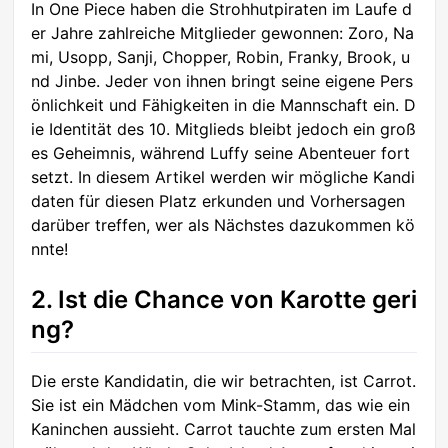
In One Piece haben die Strohhutpiraten im Laufe d
er Jahre zahlreiche Mitglieder gewonnen: Zoro, Na
mi, Usopp, Sanji, Chopper, Robin, Franky, Brook, u
nd Jinbe. Jeder von ihnen bringt seine eigene Pers
önlichkeit und Fähigkeiten in die Mannschaft ein. D
ie Identität des 10. Mitglieds bleibt jedoch ein groß
es Geheimnis, während Luffy seine Abenteuer fort
setzt. In diesem Artikel werden wir mögliche Kandi
daten für diesen Platz erkunden und Vorhersagen
darüber treffen, wer als Nächstes dazukommen kö
nnte!
2. Ist die Chance von Karotte geri
ng?
Die erste Kandidatin, die wir betrachten, ist Carrot.
Sie ist ein Mädchen vom Mink-Stamm, das wie ein
Kaninchen aussieht. Carrot tauchte zum ersten Mal