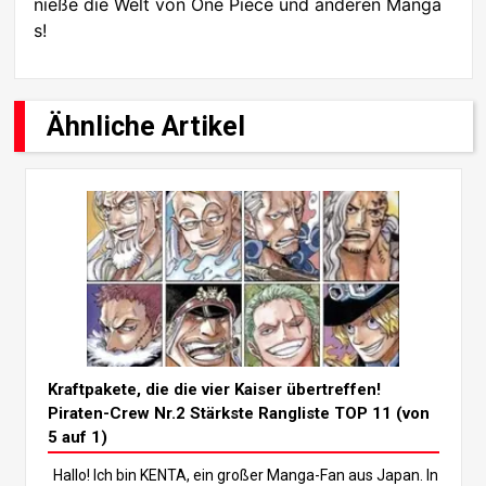
nieße die Welt von One Piece und anderen Manga
s!
Ähnliche Artikel
Kraftpakete, die die vier Kaiser übertreffen!
Piraten-Crew Nr.2 Stärkste Rangliste TOP 11 (von
5 auf 1)
Hallo! Ich bin KENTA, ein großer Manga-Fan aus Japan. In