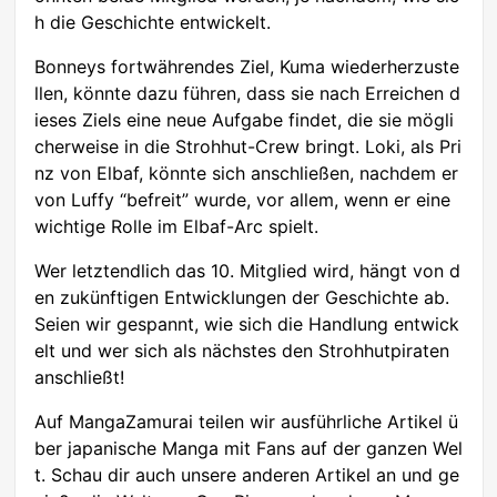
h die Geschichte entwickelt.
Bonneys fortwährendes Ziel, Kuma wiederherzuste
llen, könnte dazu führen, dass sie nach Erreichen d
ieses Ziels eine neue Aufgabe findet, die sie mögli
cherweise in die Strohhut-Crew bringt. Loki, als Pri
nz von Elbaf, könnte sich anschließen, nachdem er
von Luffy “befreit” wurde, vor allem, wenn er eine
wichtige Rolle im Elbaf-Arc spielt.
Wer letztendlich das 10. Mitglied wird, hängt von d
en zukünftigen Entwicklungen der Geschichte ab.
Seien wir gespannt, wie sich die Handlung entwick
elt und wer sich als nächstes den Strohhutpiraten
anschließt!
Auf MangaZamurai teilen wir ausführliche Artikel ü
ber japanische Manga mit Fans auf der ganzen Wel
t. Schau dir auch unsere anderen Artikel an und ge