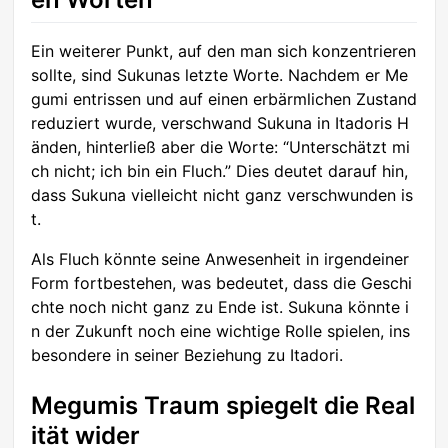
Ein weiterer Punkt, auf den man sich konzentrieren
sollte, sind Sukunas letzte Worte. Nachdem er Me
gumi entrissen und auf einen erbärmlichen Zustand
reduziert wurde, verschwand Sukuna in Itadoris H
änden, hinterließ aber die Worte: “Unterschätzt mi
ch nicht; ich bin ein Fluch.” Dies deutet darauf hin,
dass Sukuna vielleicht nicht ganz verschwunden is
t.
Als Fluch könnte seine Anwesenheit in irgendeiner
Form fortbestehen, was bedeutet, dass die Geschi
chte noch nicht ganz zu Ende ist. Sukuna könnte i
n der Zukunft noch eine wichtige Rolle spielen, ins
besondere in seiner Beziehung zu Itadori.
Megumis Traum spiegelt die Real
ität wider