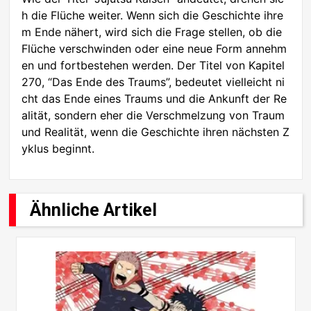
h die Flüche weiter. Wenn sich die Geschichte ihre
m Ende nähert, wird sich die Frage stellen, ob die
Flüche verschwinden oder eine neue Form annehm
en und fortbestehen werden. Der Titel von Kapitel
270, “Das Ende des Traums”, bedeutet vielleicht ni
cht das Ende eines Traums und die Ankunft der Re
alität, sondern eher die Verschmelzung von Traum
und Realität, wenn die Geschichte ihren nächsten Z
yklus beginnt.
Ähnliche Artikel