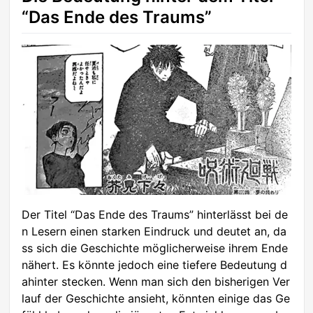
“Das Ende des Traums”
Der Titel “Das Ende des Traums” hinterlässt bei de
n Lesern einen starken Eindruck und deutet an, da
ss sich die Geschichte möglicherweise ihrem Ende
nähert. Es könnte jedoch eine tiefere Bedeutung d
ahinter stecken. Wenn man sich den bisherigen Ver
lauf der Geschichte ansieht, könnten einige das Ge