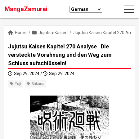
MangaZamurai
Home
/
Jujutsu-Kaisen
/
Jujutsu Kaisen Kapitel 270 Analy
Jujutsu Kaisen Kapitel 270 Analyse | Die
versteckte Vorahnung und den Weg zum
Schluss aufschlüsseln!
Sep 29, 2024 /
Sep 29, 2024
Yuji
Sukuna