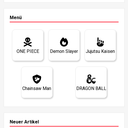
Menü
ONE PIECE
Demon Slayer
Jujutsu Kaisen
Chainsaw Man
DRAGON BALL
Neuer Artikel