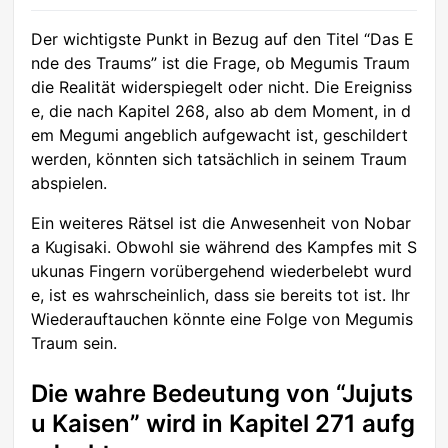
Der wichtigste Punkt in Bezug auf den Titel “Das E
nde des Traums” ist die Frage, ob Megumis Traum
die Realität widerspiegelt oder nicht. Die Ereigniss
e, die nach Kapitel 268, also ab dem Moment, in d
em Megumi angeblich aufgewacht ist, geschildert
werden, könnten sich tatsächlich in seinem Traum
abspielen.
Ein weiteres Rätsel ist die Anwesenheit von Nobar
a Kugisaki. Obwohl sie während des Kampfes mit S
ukunas Fingern vorübergehend wiederbelebt wurd
e, ist es wahrscheinlich, dass sie bereits tot ist. Ihr
Wiederauftauchen könnte eine Folge von Megumis
Traum sein.
Die wahre Bedeutung von “Jujuts
u Kaisen” wird in Kapitel 271 aufg