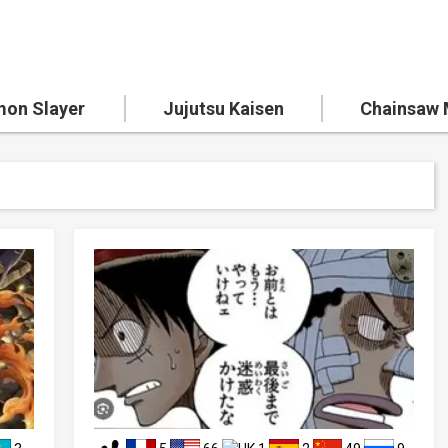
on Slayer
Jujutsu Kaisen
Chainsaw