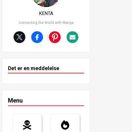
KENTA
Connecting the World with Manga
Det er en meddelelse
Menu